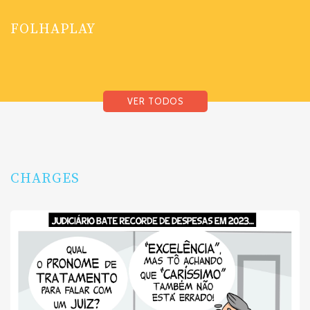
FOLHAPLAY
VER TODOS
CHARGES