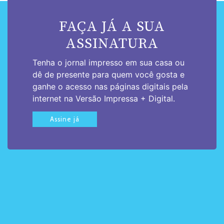
FAÇA JÁ A SUA
ASSINATURA
Tenha o jornal impresso em sua casa ou
dê de presente para quem você gosta e
ganhe o acesso nas páginas digitais pela
internet na Versão Impressa + Digital.
Assine já