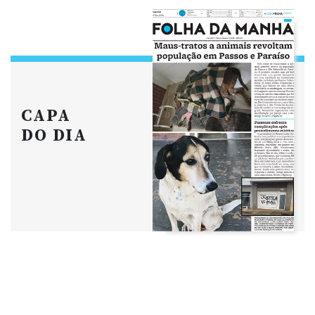
CAPA
DO DIA