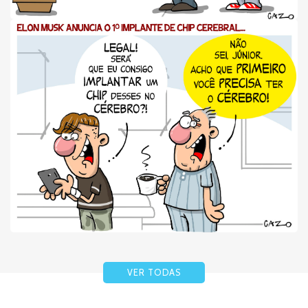
VER TODAS