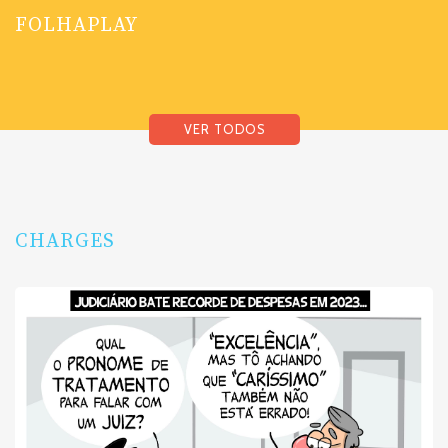
FOLHAPLAY
VER TODOS
CHARGES