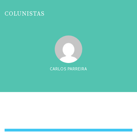
COLUNISTAS
CARLOS PARREIRA