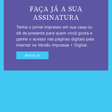
FAÇA JÁ A SUA
ASSINATURA
Tenha o jornal impresso em sua casa ou
dê de presente para quem você gosta e
ganhe o acesso nas páginas digitais pela
internet na Versão Impressa + Digital.
Assine já