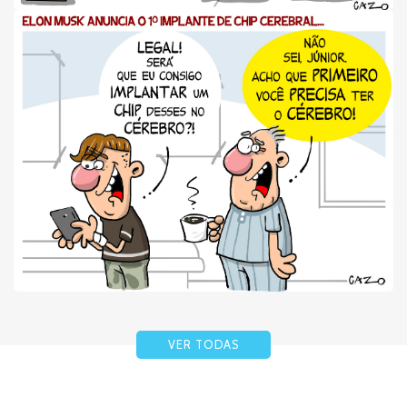
VER TODAS