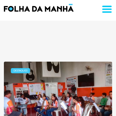
DESTAQUES