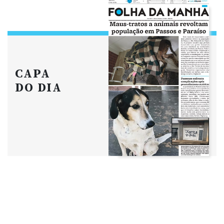
CAPA
DO DIA