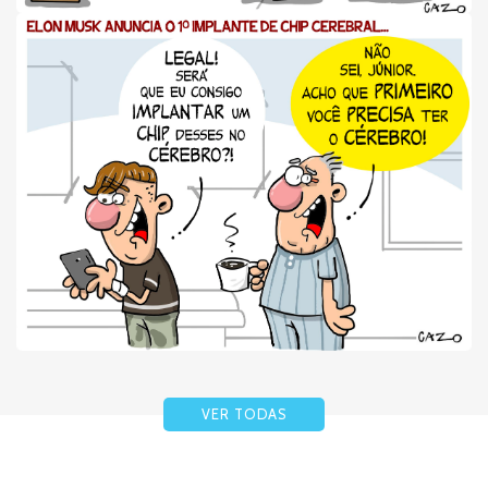
VER TODAS