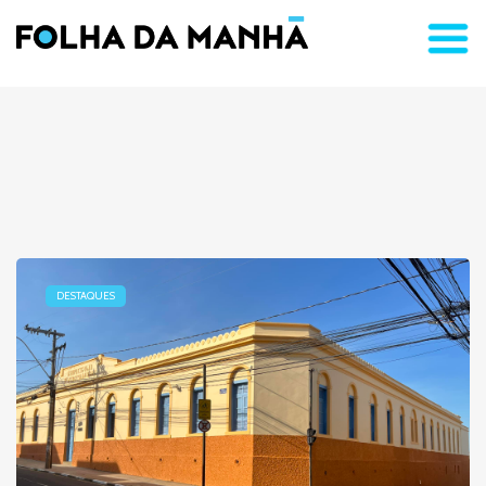
DESTAQUES