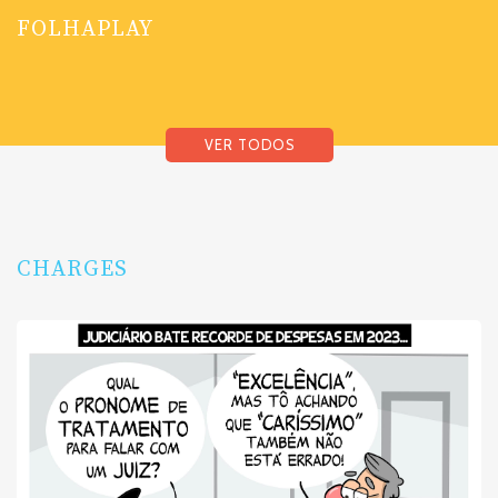
FOLHAPLAY
VER TODOS
CHARGES