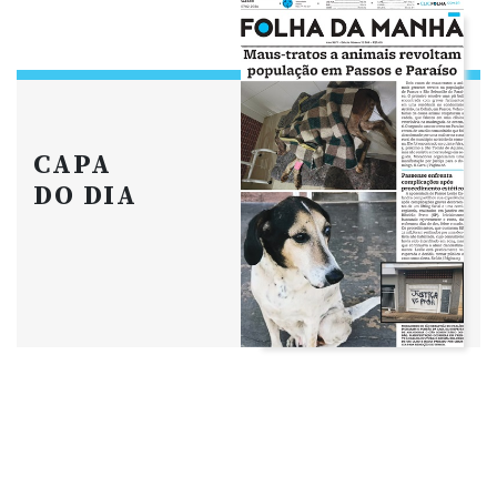
CAPA
DO DIA