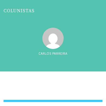
COLUNISTAS
CARLOS PARREIRA