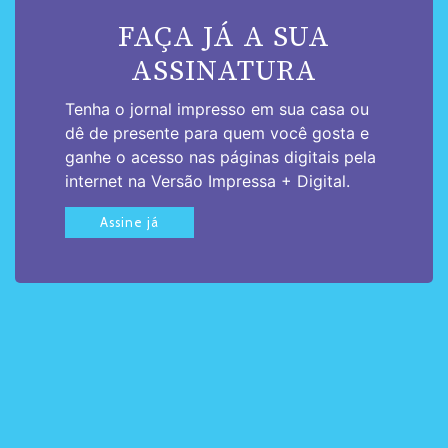
FAÇA JÁ A SUA
ASSINATURA
Tenha o jornal impresso em sua casa ou
dê de presente para quem você gosta e
ganhe o acesso nas páginas digitais pela
internet na Versão Impressa + Digital.
Assine já