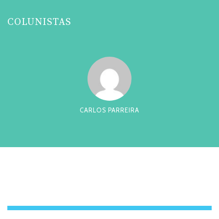
COLUNISTAS
CARLOS PARREIRA