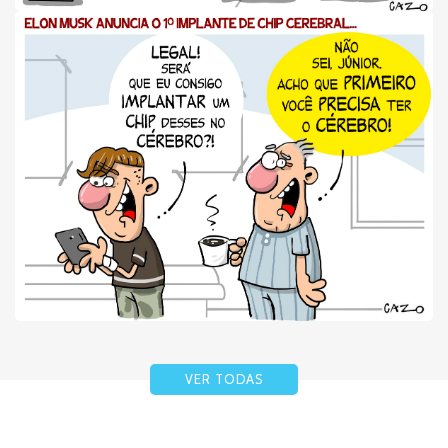
VER TODAS