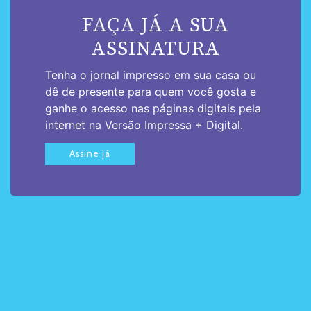
FAÇA JÁ A SUA
ASSINATURA
Tenha o jornal impresso em sua casa ou
dê de presente para quem você gosta e
ganhe o acesso nas páginas digitais pela
internet na Versão Impressa + Digital.
Assine já