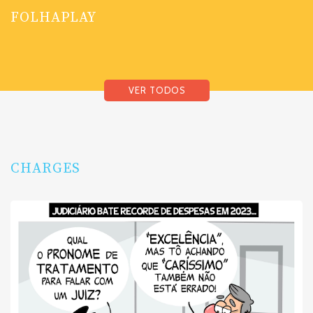
FOLHAPLAY
VER TODOS
CHARGES