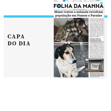
CAPA
DO DIA