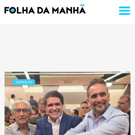
DESTAQUES