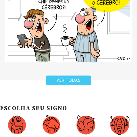
VER TODAS
ESCOLHA SEU SIGNO