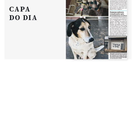
CAPA
DO DIA