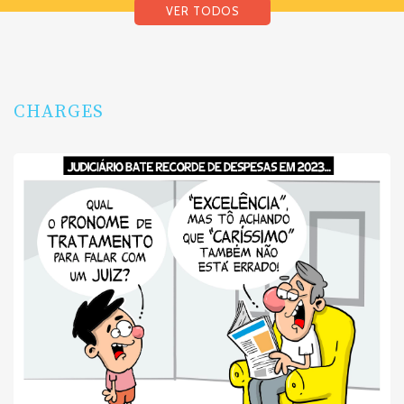
VER TODOS
CHARGES