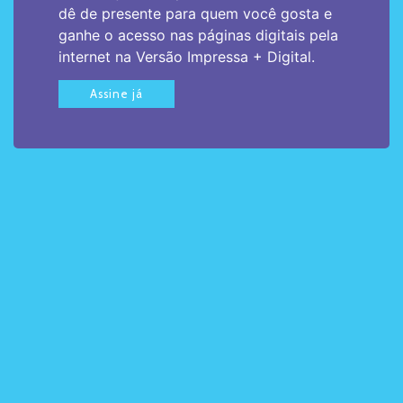
dê de presente para quem você gosta e
ganhe o acesso nas páginas digitais pela
internet na Versão Impressa + Digital.
Assine já