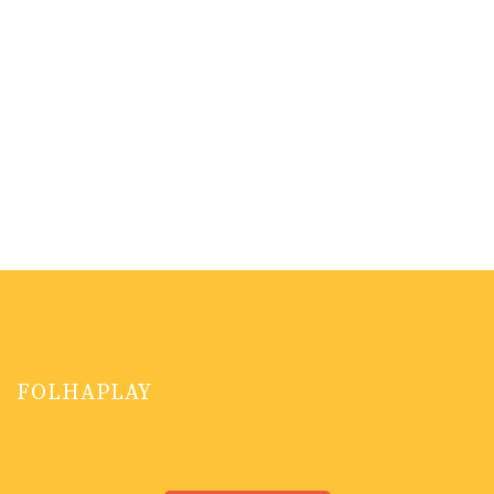
FOLHAPLAY