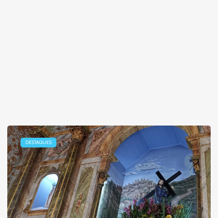
DESTAQUES