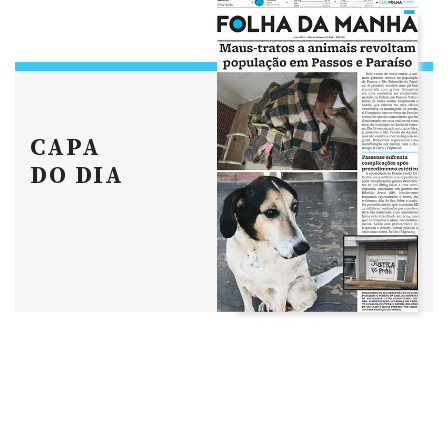
CAPA
DO DIA