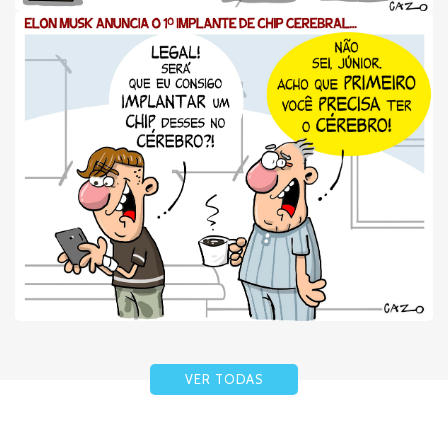
VER TODAS