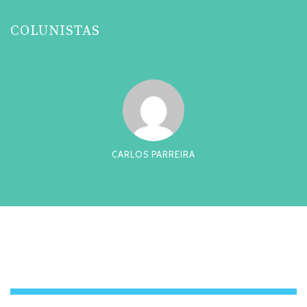
COLUNISTAS
CARLOS PARREIRA