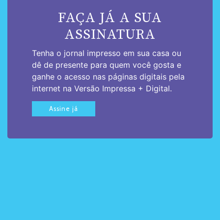
FAÇA JÁ A SUA
ASSINATURA
Tenha o jornal impresso em sua casa ou
dê de presente para quem você gosta e
ganhe o acesso nas páginas digitais pela
internet na Versão Impressa + Digital.
Assine já