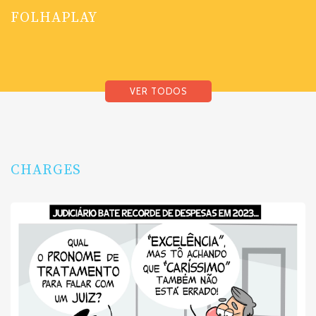
FOLHAPLAY
VER TODOS
CHARGES