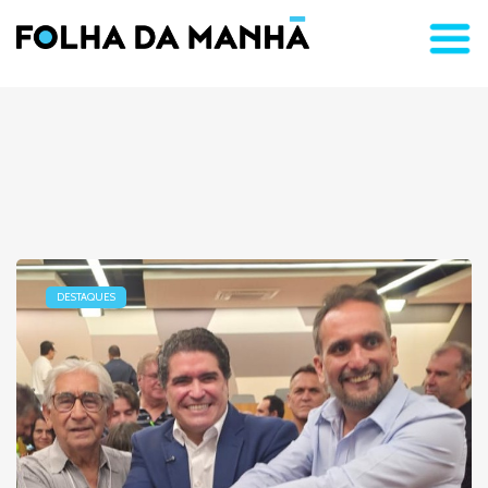
DESTAQUES