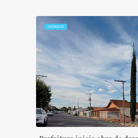
DESTAQUES