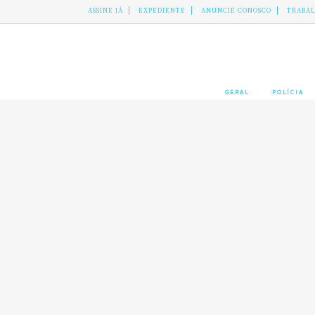
ASSINE JÁ
EXPEDIENTE
ANUNCIE CONOSCO
TRABA
GERAL
POLÍCIA