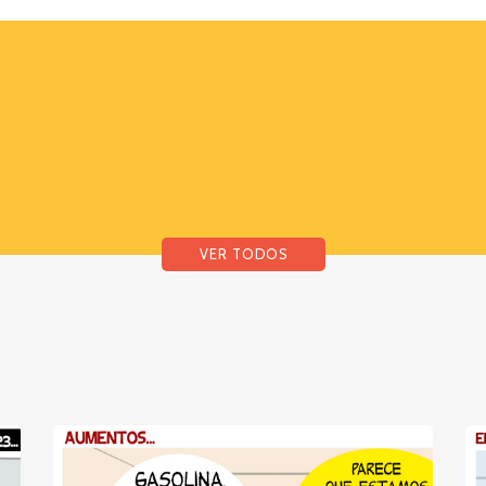
VER TODOS