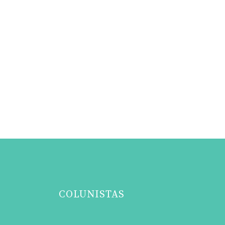
COLUNISTAS