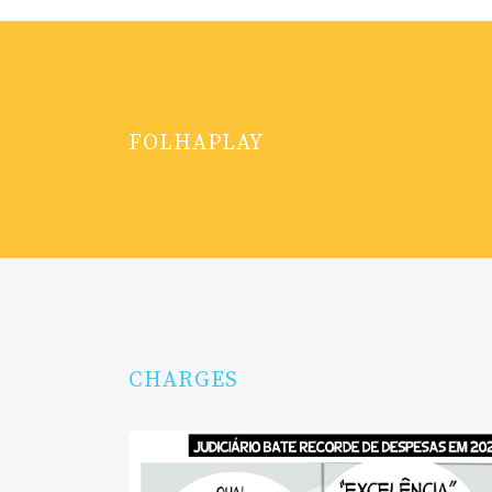
FOLHAPLAY
CHARGES