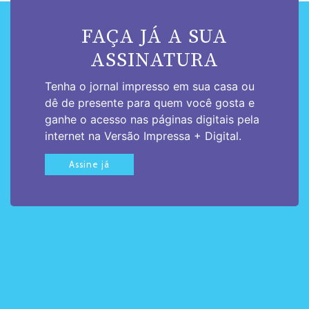
FAÇA JÁ A SUA
ASSINATURA
Tenha o jornal impresso em sua casa ou
dê de presente para quem você gosta e
ganhe o acesso nas páginas digitais pela
internet na Versão Impressa + Digital.
Assine já