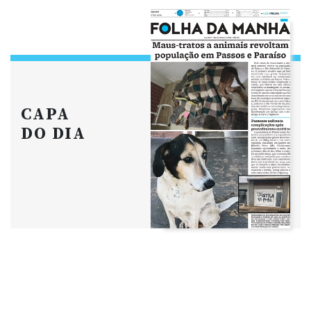
CAPA
DO DIA