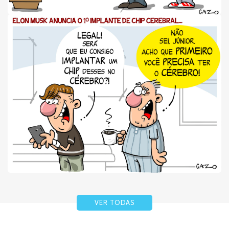
VER TODAS