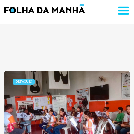
DESTAQUES