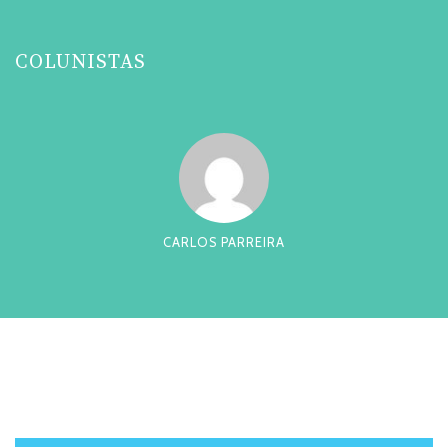
COLUNISTAS
CARLOS PARREIRA