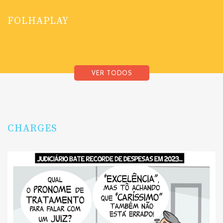
FOLHAPLAY
VER TODOS
CHARGES