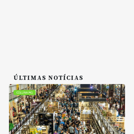
ÚLTIMAS NOTÍCIAS
COLUNA MG