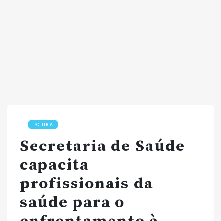
POLÍTICA
Secretaria de Saúde
capacita
profissionais da
saúde para o