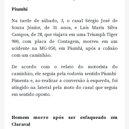
Piumhi
Na tarde de sábado, 3, o casal Sérgio José de
Souza Júnior, de 31 anos, e Laís Maria Silva
Campos, de 28, que viajava em uma Triumph Tiger
900, com placa de Contagem, morreu em um
acidente na MG-050, em Piumhi, após a colisão
com um caminhão.
De acordo com o relato do motorista do
caminhão, ele seguia pela rodovia sentido Piumhi-
Pimenta e, ao realizar a conversão à esquerda, foi
atingido na lateral pela moto do casal que seguia
em sentido oposto.
Homem morre após ser esfaqueado em
Claraval