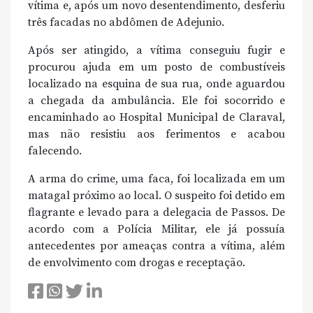
vítima e, após um novo desentendimento, desferiu
três facadas no abdômen de Adejunio.
Após ser atingido, a vítima conseguiu fugir e
procurou ajuda em um posto de combustíveis
localizado na esquina de sua rua, onde aguardou
a chegada da ambulância. Ele foi socorrido e
encaminhado ao Hospital Municipal de Claraval,
mas não resistiu aos ferimentos e acabou
falecendo.
A arma do crime, uma faca, foi localizada em um
matagal próximo ao local. O suspeito foi detido em
flagrante e levado para a delegacia de Passos. De
acordo com a Polícia Militar, ele já possuía
antecedentes por ameaças contra a vítima, além
de envolvimento com drogas e receptação.