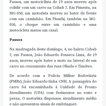
Passos, um motociclista de 19 anos morreu após
colidir com um carro na Cohab 2. Em Pimenta, na
MG-050, um motorista morreu ao bater de frente
com um caminhão. Em Piumhi, também na MG-
050, o choque entre um caminhão e uma
motocicleta matou um casal.
Passos
Na madrugada deste domingo, 4, no bairro Cohab
2, em Passos, João Eduardo Fonseca Lima, de 19
anos, morreu após bater a moto na lateral de um
carro no cruzamento das ruas Olinda e Timóteo.
De acordo com a Polícia Militar Rodoviária
(PMRv), João Eduardo tinha CNH. A passageira do
carro foi encaminhada à Unidade de Pronto
Atendimento (UPA) com ferimentos no rosto e
perna. O motorista dispensou atendimento médio
e não apresentou sinais de embriaguez.