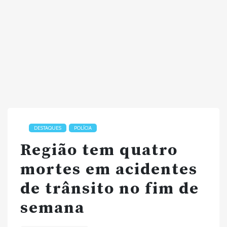
DESTAQUES
POLÍCIA
Região tem quatro
mortes em acidentes
de trânsito no fim de
semana