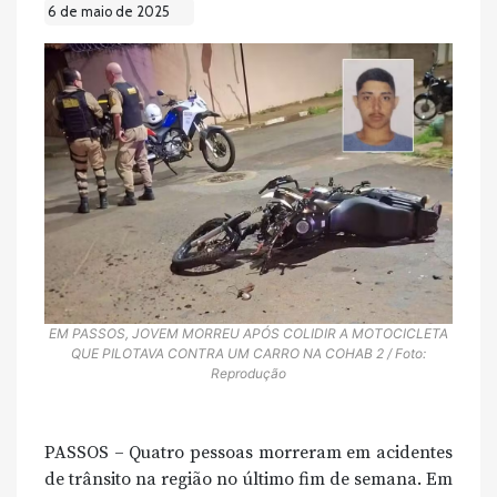
6 de maio de 2025
EM PASSOS, JOVEM MORREU APÓS COLIDIR A MOTOCICLETA
QUE PILOTAVA CONTRA UM CARRO NA COHAB 2 / Foto:
Reprodução
PASSOS – Quatro pessoas morreram em acidentes
de trânsito na região no último fim de semana. Em