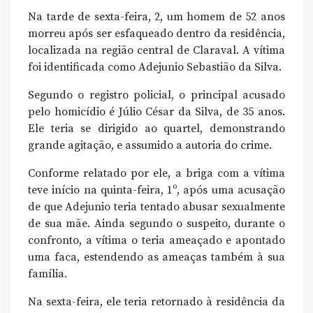
Na tarde de sexta-feira, 2, um homem de 52 anos
morreu após ser esfaqueado dentro da residência,
localizada na região central de Claraval. A vítima
foi identificada como Adejunio Sebastião da Silva.
Segundo o registro policial, o principal acusado
pelo homicídio é Júlio César da Silva, de 35 anos.
Ele teria se dirigido ao quartel, demonstrando
grande agitação, e assumido a autoria do crime.
Conforme relatado por ele, a briga com a vítima
teve início na quinta-feira, 1º, após uma acusação
de que Adejunio teria tentado abusar sexualmente
de sua mãe. Ainda segundo o suspeito, durante o
confronto, a vítima o teria ameaçado e apontado
uma faca, estendendo as ameaças também à sua
família.
Na sexta-feira, ele teria retornado à residência da