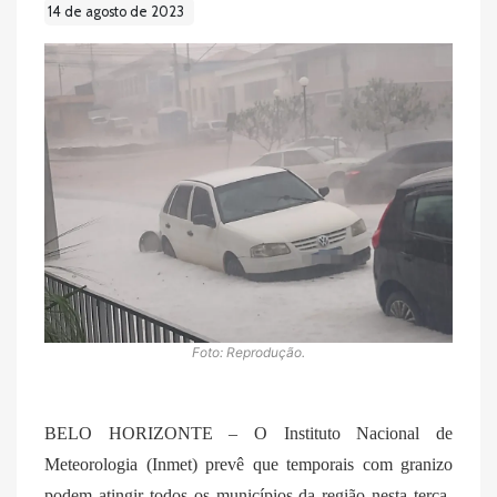
14 de agosto de 2023
Foto: Reprodução.
BELO HORIZONTE – O Instituto Nacional de
Meteorologia (Inmet) prevê que temporais com granizo
podem atingir todos os municípios da região nesta terça-