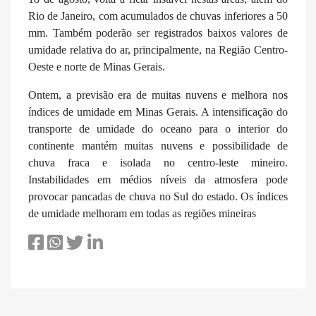
Rio de Janeiro, com acumulados de chuvas inferiores a 50
mm. Também poderão ser registrados baixos valores de
umidade relativa do ar, principalmente, na Região Centro-
Oeste e norte de Minas Gerais.
Ontem, a previsão era de muitas nuvens e melhora nos
índices de umidade em Minas Gerais. A intensificação do
transporte de umidade do oceano para o interior do
continente mantém muitas nuvens e possibilidade de
chuva fraca e isolada no centro-leste mineiro.
Instabilidades em médios níveis da atmosfera pode
provocar pancadas de chuva no Sul do estado. Os índices
de umidade melhoram em todas as regiões mineiras