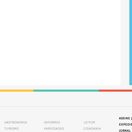
ASSINE 
GASTRONOMIA
INFORMES
LEITOR
EXPEDI
TURISMO
VARIEDADES
CIDADANIA
JORNAL