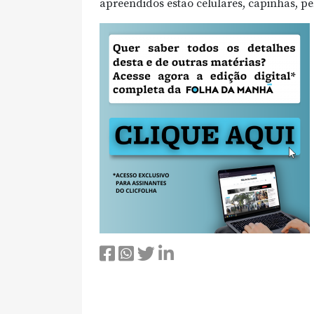
apreendidos estão celulares, capinhas, pel