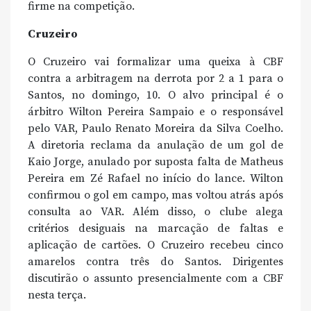
firme na competição.
Cruzeiro
O Cruzeiro vai formalizar uma queixa à CBF
contra a arbitragem na derrota por 2 a 1 para o
Santos, no domingo, 10. O alvo principal é o
árbitro Wilton Pereira Sampaio e o responsável
pelo VAR, Paulo Renato Moreira da Silva Coelho.
A diretoria reclama da anulação de um gol de
Kaio Jorge, anulado por suposta falta de Matheus
Pereira em Zé Rafael no início do lance. Wilton
confirmou o gol em campo, mas voltou atrás após
consulta ao VAR. Além disso, o clube alega
critérios desiguais na marcação de faltas e
aplicação de cartões. O Cruzeiro recebeu cinco
amarelos contra três do Santos. Dirigentes
discutirão o assunto presencialmente com a CBF
nesta terça.