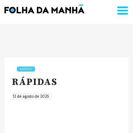
ESPORTE
RÁPIDAS
12 de agosto de 2025