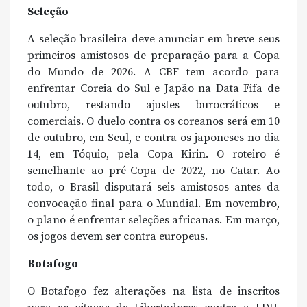
Seleção
A seleção brasileira deve anunciar em breve seus
primeiros amistosos de preparação para a Copa
do Mundo de 2026. A CBF tem acordo para
enfrentar Coreia do Sul e Japão na Data Fifa de
outubro, restando ajustes burocráticos e
comerciais. O duelo contra os coreanos será em 10
de outubro, em Seul, e contra os japoneses no dia
14, em Tóquio, pela Copa Kirin. O roteiro é
semelhante ao pré-Copa de 2022, no Catar. Ao
todo, o Brasil disputará seis amistosos antes da
convocação final para o Mundial. Em novembro,
o plano é enfrentar seleções africanas. Em março,
os jogos devem ser contra europeus.
Botafogo
O Botafogo fez alterações na lista de inscritos