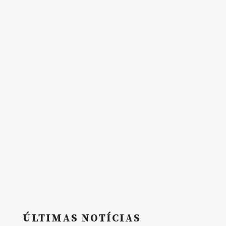
ÚLTIMAS NOTÍCIAS