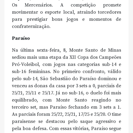
Os Mercenários. A competição promete
movimentar o esporte local, atraindo torcedores
para prestigiar bons jogos e momentos de
confraternização.
Paraíso
Na última sexta-feira, 8, Monte Santo de Minas
sediou mais uma etapa da XII Copa dos Campeões
Pró-Voleibol, com jogos nas categorias sub-14 e
sub-16 femininas. No primeiro confronto, válido
pelo sub-14, São Sebastião do Paraíso dominou e
venceu as donas da casa por 3 sets a 0, parciais de
25/21, 25/11 e 25/17. Já no sub-16, o duelo foi mais
equilibrado, com Monte Santo reagindo no
terceiro set, mas Paraíso fechando em 3 sets a 1.
As parciais foram 25/22, 25/21, 17/25 e 25/20. O time
paraisense se destacou pelo saque agressivo e
pela boa defesa. Com essas vitórias, Paraíso segue