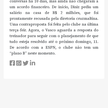
conversas há 10 dias, mas ainda não chegaram a
um acordo financeiro. De início, Diniz pediu um
salário na casa de R$ 2 milhões, que foi
prontamente recusada pela diretoria cruzmaltina.
Uma contraproposta foi feita pelo clube na última
terça-feir. Agora, o Vasco aguarda a resposta do
treinador para seguir com o planejamento de que
tudo esteja resolvido até o próximo domingo, 11.
De acordo com a ESPN, o clube não tem um
“plano B” neste momento.