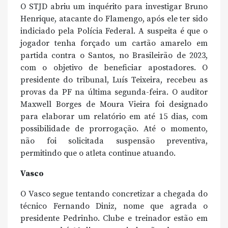
O STJD abriu um inquérito para investigar Bruno
Henrique, atacante do Flamengo, após ele ter sido
indiciado pela Polícia Federal. A suspeita é que o
jogador tenha forçado um cartão amarelo em
partida contra o Santos, no Brasileirão de 2023,
com o objetivo de beneficiar apostadores. O
presidente do tribunal, Luís Teixeira, recebeu as
provas da PF na última segunda-feira. O auditor
Maxwell Borges de Moura Vieira foi designado
para elaborar um relatório em até 15 dias, com
possibilidade de prorrogação. Até o momento,
não foi solicitada suspensão preventiva,
permitindo que o atleta continue atuando.
Vasco
O Vasco segue tentando concretizar a chegada do
técnico Fernando Diniz, nome que agrada o
presidente Pedrinho. Clube e treinador estão em