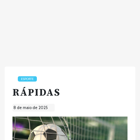
ESPORTE
RÁPIDAS
8 de maio de 2025