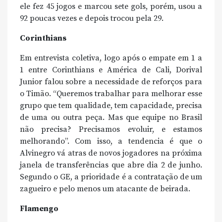
ele fez 45 jogos e marcou sete gols, porém, usou a
92 poucas vezes e depois trocou pela 29.
Corinthians
Em entrevista coletiva, logo após o empate em 1 a
1 entre Corinthians e América de Cali, Dorival
Junior falou sobre a necessidade de reforços para
o Timão. “Queremos trabalhar para melhorar esse
grupo que tem qualidade, tem capacidade, precisa
de uma ou outra peça. Mas que equipe no Brasil
não precisa? Precisamos evoluir, e estamos
melhorando”. Com isso, a tendencia é que o
Alvinegro vá atras de novos jogadores na próxima
janela de transferências que abre dia 2 de junho.
Segundo o GE, a prioridade é a contratação de um
zagueiro e pelo menos um atacante de beirada.
Flamengo