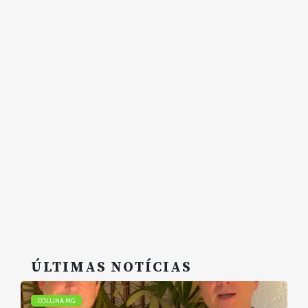
ÚLTIMAS NOTÍCIAS
COLUNA MG