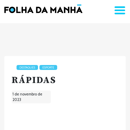
DESTAQUES
ESPORTE
RÁPIDAS
1 de novembro de
2023