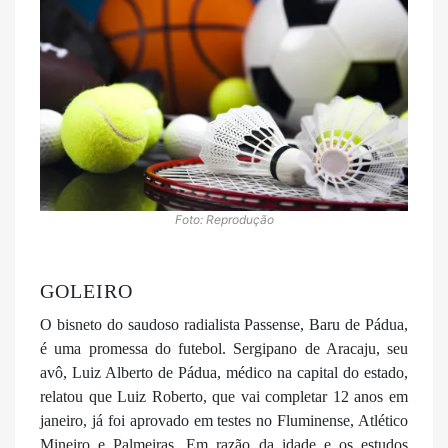
Foto: Reprodução
GOLEIRO
O bisneto do saudoso radialista Passense, Baru de Pádua,
é uma promessa do futebol. Sergipano de Aracaju, seu
avô, Luiz Alberto de Pádua, médico na capital do estado,
relatou que Luiz Roberto, que vai completar 12 anos em
janeiro, já foi aprovado em testes no Fluminense, Atlético
Mineiro e Palmeiras. Em razão da idade e os estudos