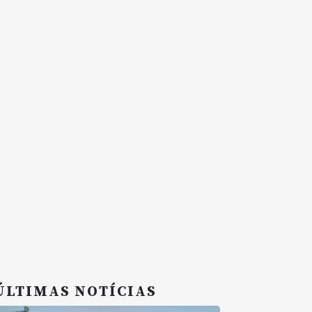
ÚLTIMAS NOTÍCIAS