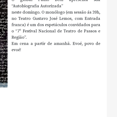
“Autobiografia Autorizada”
neste domingo. O monólogo (em sessão ás 20h,
no Teatro Gustavo José Lemos, com Entrada
franca) é um dos espetáculos convidados para
o “7º Festival Nacional de Teatro de Passos e
Região”.
Em cena a partir de amanhã. Evoé, povo de
evoé!