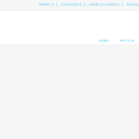
ASSINE JÁ
EXPEDIENTE
ANUNCIE CONOSCO
TRABA
GERAL
POLÍCIA