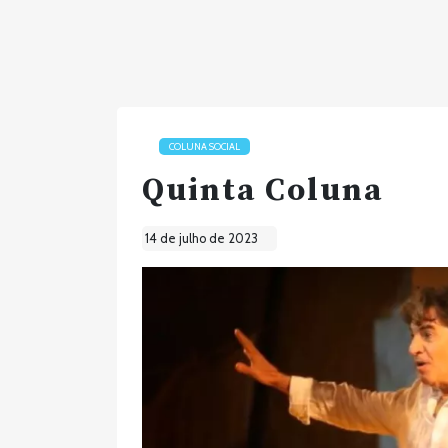
COLUNA SOCIAL
Quinta Coluna
14 de julho de 2023