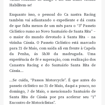
Habilitem-se!
Enquanto isso, o pessoal do Ca nastra Racing
também vai adiantando o expediente e dá conta
de que falta menos de um mês para o “3º Passeio
Ciclístico rumo ao Novo Santuário de Santa Rita” –
o maior do mundo devotado à Santa Rita – na
vizinha Cássia. O Passeio Ciclístico está marcado
para 21 de Maio, com saída ali em frente à Capela
da Penha, ás 5h30 da madrugada. Uma
experiência de fé e superação, com realização dos
Canastra Racing e do Santuário Santa Rita de
Cássia…
…Se cuida, “Passos Motorcycle”. É que antes do
passeio ciclístico no 21 de Maio, daqui a pouco, no
domingo, 7 de Maio, o mencionado Santuário de
Santa Rita de Cássia poe pra acelerar seu “1º
Encontro de Motociclistas”.