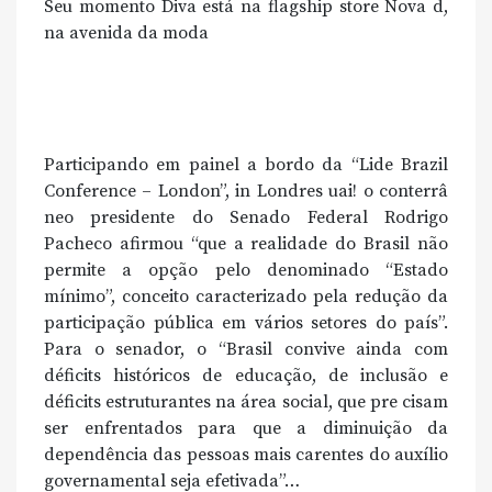
Seu momento Diva está na flagship store Nova d,
na avenida da moda
Participando em painel a bordo da “Lide Brazil
Conference – London”, in Londres uai! o conterrâ
neo presidente do Senado Federal Rodrigo
Pacheco afirmou “que a realidade do Brasil não
permite a opção pelo denominado “Estado
mínimo”, conceito caracterizado pela redução da
participação pública em vários setores do país”.
Para o senador, o “Brasil convive ainda com
déficits históricos de educação, de inclusão e
déficits estruturantes na área social, que pre cisam
ser enfrentados para que a diminuição da
dependência das pessoas mais carentes do auxílio
governamental seja efetivada”…