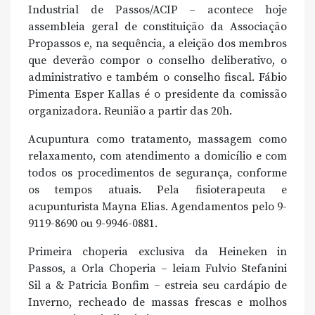
Industrial de Passos/ACIP – acontece hoje
assembleia geral de constituição da Associação
Propassos e, na sequência, a eleição dos membros
que deverão compor o conselho deliberativo, o
administrativo e também o conselho fiscal. Fábio
Pimenta Esper Kallas é o presidente da comissão
organizadora. Reunião a partir das 20h.
Acupuntura como tratamento, massagem como
relaxamento, com atendimento a domicílio e com
todos os procedimentos de segurança, conforme
os tempos atuais. Pela fisioterapeuta e
acupunturista Mayna Elias. Agendamentos pelo 9-
9119-8690 ou 9-9946-0881.
Primeira choperia exclusiva da Heineken in
Passos, a Orla Choperia – leiam Fulvio Stefanini
Sil a & Patricia Bonfim – estreia seu cardápio de
Inverno, recheado de massas frescas e molhos