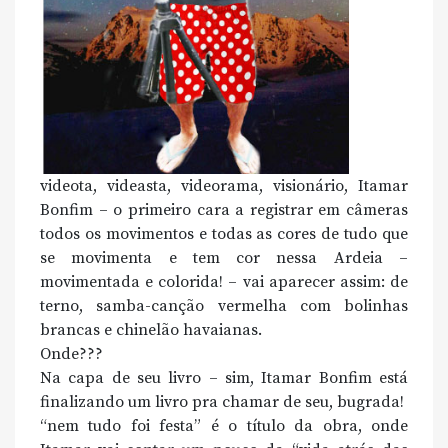
videota, videasta, videorama, visionário, Itamar
Bonfim – o primeiro cara a registrar em câmeras
todos os movimentos e todas as cores de tudo que
se movimenta e tem cor nessa Ardeia –
movimentada e colorida! – vai aparecer assim: de
terno, samba-canção vermelha com bolinhas
brancas e chinelão havaianas.
Onde???
Na capa de seu livro – sim, Itamar Bonfim está
finalizando um livro pra chamar de seu, bugrada!
“nem tudo foi festa” é o título da obra, onde