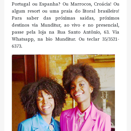
Portugal ou Espanha? Ou Marrocos, Croácia! Ou
algum resort ou uma praia do litoral brasileiro!
Para saber das próximas saídas, próximos
destinos via Munditur, ao vivo e no presencial,
passe pela loja na Rua Santo Antônio, 63. Via
Whatsapp, na bio Munditur. Ou teclar 35/3521-
6373.