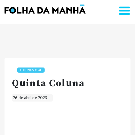
COLUNA SOCIAL
Quinta Coluna
26 de abril de 2023