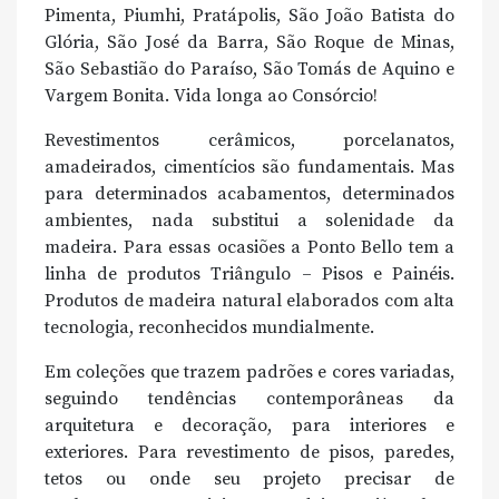
Pimenta, Piumhi, Pratápolis, São João Batista do
Glória, São José da Barra, São Roque de Minas,
São Sebastião do Paraíso, São Tomás de Aquino e
Vargem Bonita. Vida longa ao Consórcio!
Revestimentos cerâmicos, porcelanatos,
amadeirados, cimentícios são fundamentais. Mas
para determinados acabamentos, determinados
ambientes, nada substitui a solenidade da
madeira. Para essas ocasiões a Ponto Bello tem a
linha de produtos Triângulo – Pisos e Painéis.
Produtos de madeira natural elaborados com alta
tecnologia, reconhecidos mundialmente.
Em coleções que trazem padrões e cores variadas,
seguindo tendências contemporâneas da
arquitetura e decoração, para interiores e
exteriores. Para revestimento de pisos, paredes,
tetos ou onde seu projeto precisar de