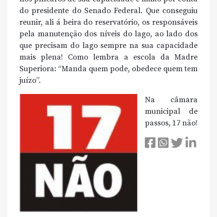
do presidente do Senado Federal. Que conseguiu
reunir, ali á beira do reservatório, os responsáveis
pela manutenção dos níveis do lago, ao lado dos
que precisam do lago sempre na sua capacidade
mais plena! Como lembra a escola da Madre
Superiora: “Manda quem pode, obedece quem tem
juízo”.
Na câmara
municipal de
passos, 17 não!