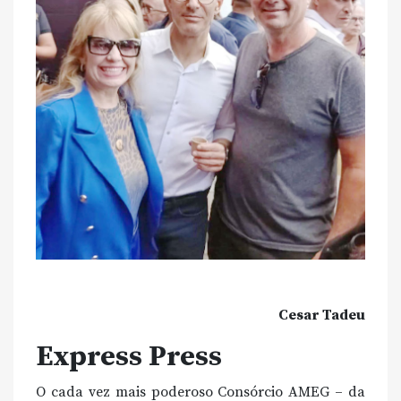
Cesar Tadeu
Express Press
O cada vez mais poderoso Consórcio AMEG – da