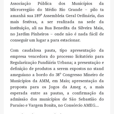
Associação Pública dos Municípios da
Microrregião do Médio Rio Grande – pilo ta
amanhã sua 189ª Assembleia Geral Ordinária, das
mais festivas, a ser realizada na sede da
instituição, ali na Rua Benedita da Silveira Maia,
no Jardim Pinheiros – onde não é nada fácil de
conseguir um lugar a para estacionar.
Com caudalosa pauta, tipo apresentação da
empresa vencedora do processo licitatório para
Regularização Fundiária Urbana; a presentação e
definição de produtos a serem expostos no stand
ameguiano a bordo do 38º Congresso Mineiro de
Municípios da AMM, em Maio; apresentação da
proposta para os Jogos da Ameg e, a mais
esperada entre as pautas, a confirmação da
admissão dos municípios de São Sebastião do
Paraíso e Vargem Bonita, no Consórcio AMEG…