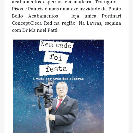
acabamentos especiais em madeira. Triângulo –
Pisos e Painéis é mais uma exclusividade da Ponto
Bello Acabamentos – loja única Portinari
Concept/Deca Red na região. Na Lavras, esquina
com Dr Ma nuel Patti.