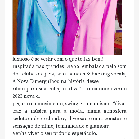
luxuoso é se vestir com o que te faz bem!
Inspirada nas grandes DIVAS, embalada pelo som
dos clubes de jazz, suas bandas & backing vocals,
A Nova D mergulhou na história desse
ritmo para sua coleção “diva” – o outono/inverno
2023 nova d.
peças com movimento, swing e romantismo, “diva”
traz a música para a moda, numa atmosfera
sedutora de deslumbre, diversão e uma constante
sensação de ritmo, feminilidade e glamour.
Venha viver o seu próprio espetáculo.