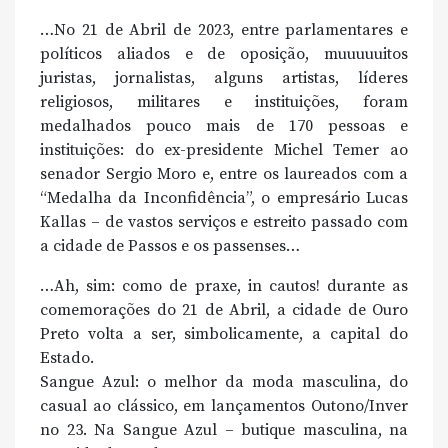
…No 21 de Abril de 2023, entre parlamentares e
políticos aliados e de oposição, muuuuuitos
juristas, jornalistas, alguns artistas, líderes
religiosos, militares e instituições, foram
medalhados pouco mais de 170 pessoas e
instituições: do ex-presidente Michel Temer ao
senador Sergio Moro e, entre os laureados com a
“Medalha da Inconfidência”, o empresário Lucas
Kallas – de vastos serviços e estreito passado com
a cidade de Passos e os passenses…
…Ah, sim: como de praxe, in cautos! durante as
comemorações do 21 de Abril, a cidade de Ouro
Preto volta a ser, simbolicamente, a capital do
Estado.
Sangue Azul: o melhor da moda masculina, do
casual ao clássico, em lançamentos Outono/Inver
no 23. Na Sangue Azul – butique masculina, na