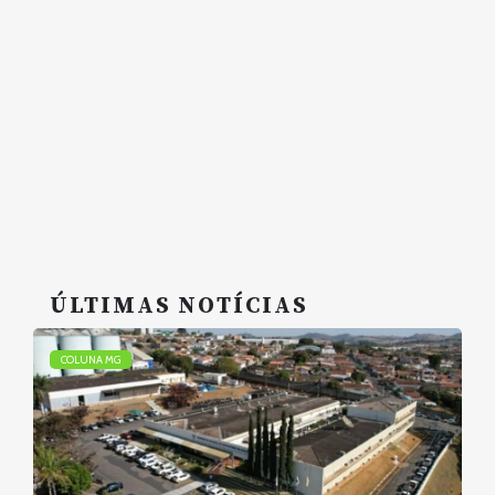
ÚLTIMAS NOTÍCIAS
COLUNA MG