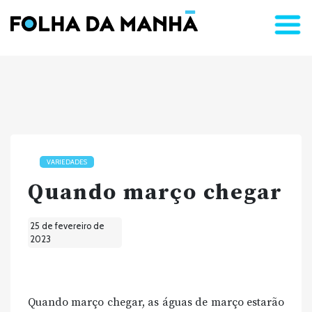
VARIEDADES
Quando março chegar
25 de fevereiro de
2023
Quando março chegar, as águas de março estarão