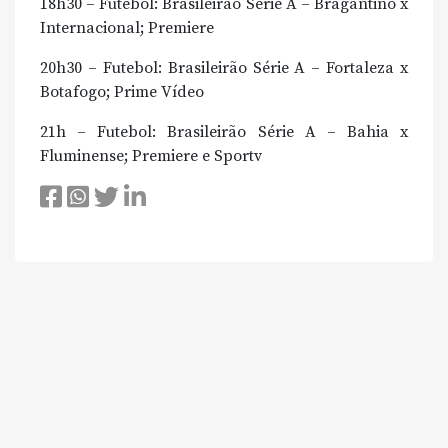
18h30 – Futebol: Brasileirão Série A – Bragantino x
Internacional; Premiere
20h30 – Futebol: Brasileirão Série A – Fortaleza x
Botafogo; Prime Vídeo
21h – Futebol: Brasileirão Série A – Bahia x
Fluminense; Premiere e Sportv