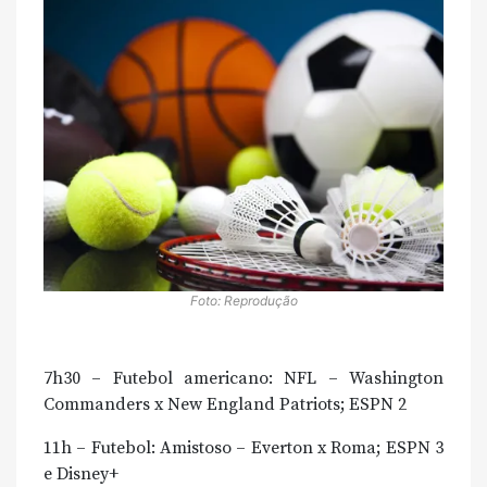
Foto: Reprodução
7h30 – Futebol americano: NFL – Washington
Commanders x New England Patriots; ESPN 2
11h – Futebol: Amistoso – Everton x Roma; ESPN 3
e Disney+