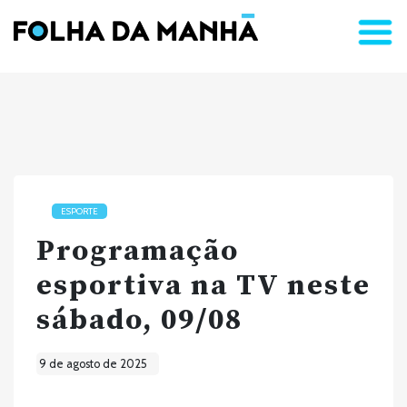
ESPORTE
Programação
esportiva na TV neste
sábado, 09/08
9 de agosto de 2025