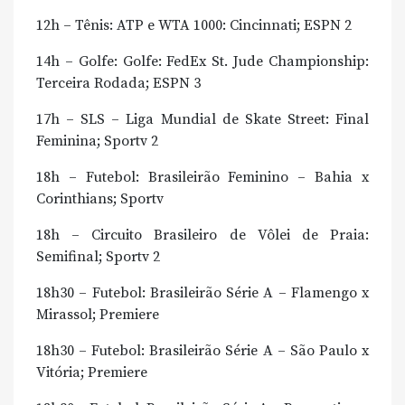
12h – Tênis: ATP e WTA 1000: Cincinnati; ESPN 2
14h – Golfe: Golfe: FedEx St. Jude Championship:
Terceira Rodada; ESPN 3
17h – SLS – Liga Mundial de Skate Street: Final
Feminina; Sportv 2
18h – Futebol: Brasileirão Feminino – Bahia x
Corinthians; Sportv
18h – Circuito Brasileiro de Vôlei de Praia:
Semifinal; Sportv 2
18h30 – Futebol: Brasileirão Série A – Flamengo x
Mirassol; Premiere
18h30 – Futebol: Brasileirão Série A – São Paulo x
Vitória; Premiere