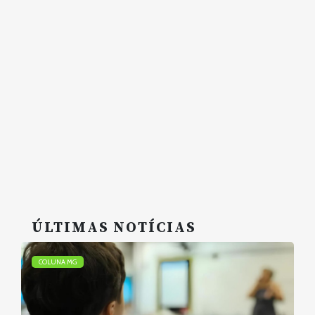
ÚLTIMAS NOTÍCIAS
COLUNA MG