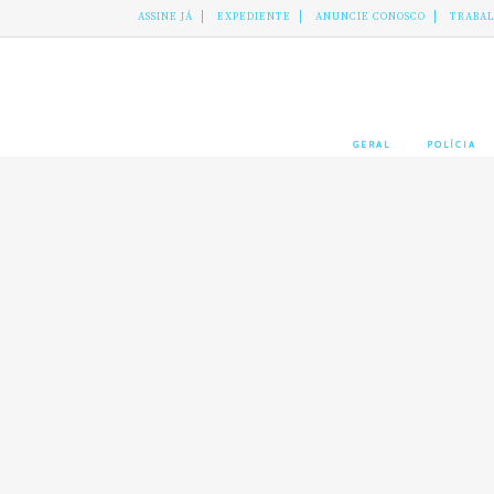
ASSINE JÁ
EXPEDIENTE
ANUNCIE CONOSCO
TRABA
GERAL
POLÍCIA