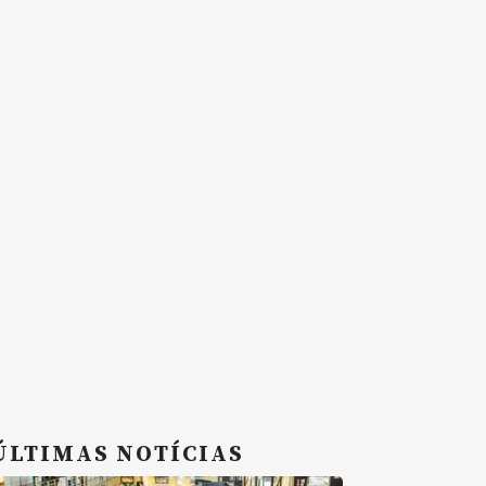
ÚLTIMAS NOTÍCIAS