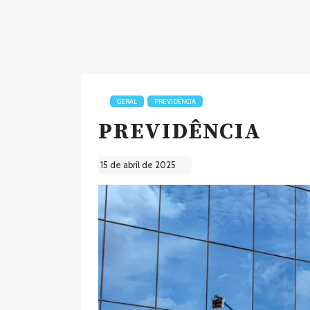
GERAL
PREVIDÊNCIA
PREVIDÊNCIA
15 de abril de 2025