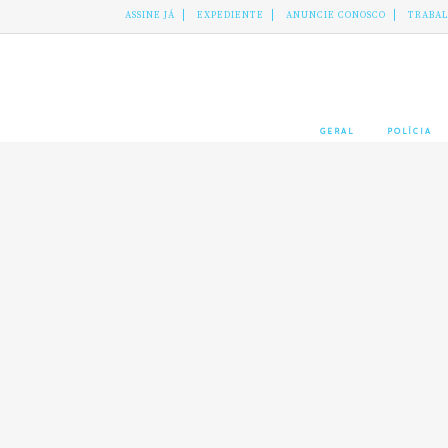
ASSINE JÁ
EXPEDIENTE
ANUNCIE CONOSCO
TRABA
GERAL
POLÍCIA