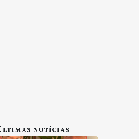
ÚLTIMAS NOTÍCIAS