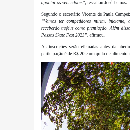
apontar os vencedores”
, ressaltou José Lemos.
Segundo o secretário Vicente de Paula Campeiz,
“Vamos ter competidores mirim, iniciante, 
receberão troféus como premiação. Além disso,
Passos Skate Fest 2023”
, afirmou.
As inscrições serão efetuadas antes da abert
participação é de R$ 20 e um quilo de alimento 