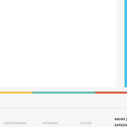
ASSINE 
GASTRONOMIA
INFORMES
LEITOR
EXPEDI