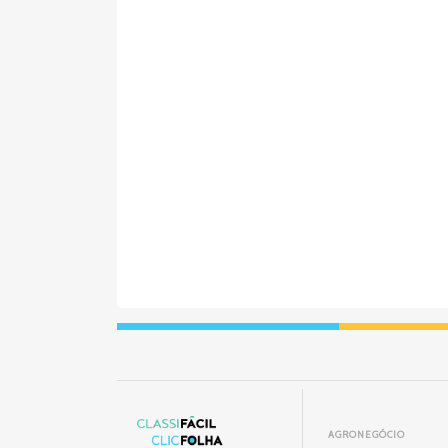
AGRONEGÓCIO