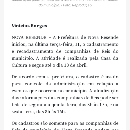
do município. / Foto: Reprodução
Vinícius Borges
NOVA RESENDE – A Prefeitura de Nova Resende
iniciou, na última terça-feira, 11, o cadastramento
e recadastramento de companhias de Reis do
município. A atividade é realizada pela Casa da
Cultura e segue até o dia 10 de abril.
De acordo com a prefeitura, o cadastro é usado
para controle da administração em relação a
eventos que ocorrem no município. A atualização
das informações das companhias de Reis pode ser
feita de segunda a quinta-feira, das 8h às 17h, e na
sexta-feira, das 8h às 16h.
Os cadastros são somente para as companhias de