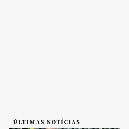
ÚLTIMAS NOTÍCIAS