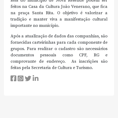
Reis do município de Nova Resende podem ser
feitos na Casa da Cultura João Venerano, que fica
na praça Santa Rita. O objetivo é valorizar a
tradição e manter viva a manifestação cultural
importante no município.
Após a atualização de dados das companhias, são
fornecidas carteirinhas para cada componente de
grupos. Para realizar o cadastro são necessários
documentos pessoais como CPF, RG e
comprovante de endereço. As inscrições são
feitas pela Secretaria de Cultura e Turismo.