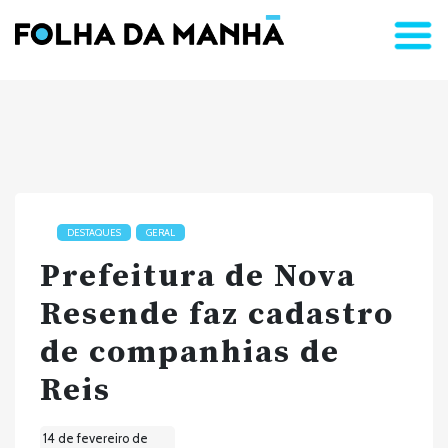
DESTAQUES
GERAL
Prefeitura de Nova
Resende faz cadastro
de companhias de
Reis
14 de fevereiro de