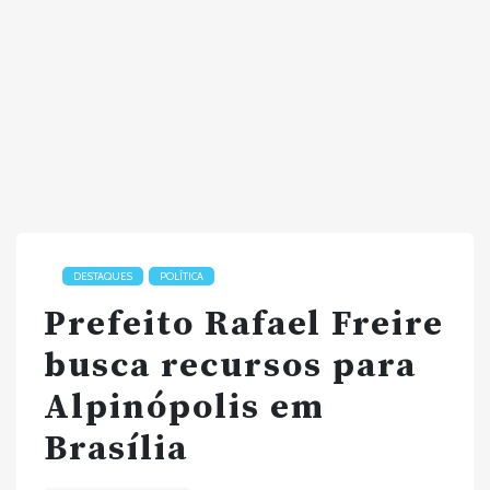
DESTAQUES
POLÍTICA
Prefeito Rafael Freire
busca recursos para
Alpinópolis em
Brasília