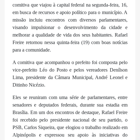
comitiva que viajou à capital federal na segunda-feira, 16,
em busca de recursos e apoio político para o município. A
missão incluiu encontros com diversos parlamentares,
visando impulsionar o desenvolvimento da cidade e
melhorar a qualidade de vida dos seus habitantes. Rafael
Freire retornou nessa quinta-feira (19) com boas notícias
para a comunidade.
A comitiva que acompanhou o prefeito foi composta pelo
vice-prefeito Léo do Posto e pelos vereadores Denílson
Lima, presidente da Câmara Municipal, André Leonel e
Ditinho Nicézio.
Eles se reuniram com uma série de parlamentares, entre
senadores e deputados federais, durante sua estadia em
Brasília. Em um dos encontros de destaque, Rafael Freire
foi recebido pelo presidente nacional de seu partido, o
PSB, Carlos Siqueira, que elogiou o trabalho realizado em
Alpinópolis e expressou seu apoio às iniciativas do