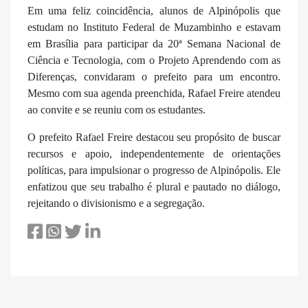
Em uma feliz coincidência, alunos de Alpinópolis que
estudam no Instituto Federal de Muzambinho e estavam
em Brasília para participar da 20ª Semana Nacional de
Ciência e Tecnologia, com o Projeto Aprendendo com as
Diferenças, convidaram o prefeito para um encontro.
Mesmo com sua agenda preenchida, Rafael Freire atendeu
ao convite e se reuniu com os estudantes.
O prefeito Rafael Freire destacou seu propósito de buscar
recursos e apoio, independentemente de orientações
políticas, para impulsionar o progresso de Alpinópolis. Ele
enfatizou que seu trabalho é plural e pautado no diálogo,
rejeitando o divisionismo e a segregação.