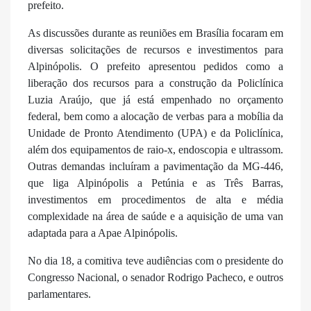
prefeito.
As discussões durante as reuniões em Brasília focaram em
diversas solicitações de recursos e investimentos para
Alpinópolis. O prefeito apresentou pedidos como a
liberação dos recursos para a construção da Policlínica
Luzia Araújo, que já está empenhado no orçamento
federal, bem como a alocação de verbas para a mobília da
Unidade de Pronto Atendimento (UPA) e da Policlínica,
além dos equipamentos de raio-x, endoscopia e ultrassom.
Outras demandas incluíram a pavimentação da MG-446,
que liga Alpinópolis a Petúnia e as Três Barras,
investimentos em procedimentos de alta e média
complexidade na área de saúde e a aquisição de uma van
adaptada para a Apae Alpinópolis.
No dia 18, a comitiva teve audiências com o presidente do
Congresso Nacional, o senador Rodrigo Pacheco, e outros
parlamentares.