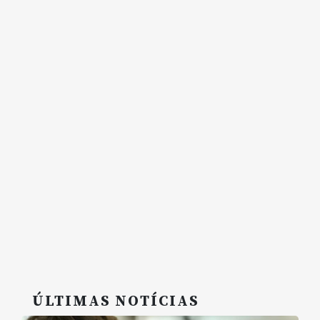
ÚLTIMAS NOTÍCIAS