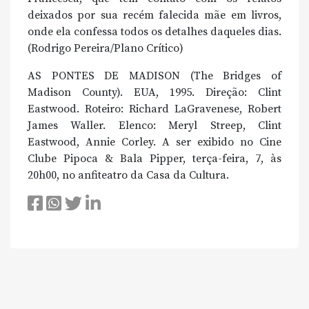
deixados por sua recém falecida mãe em livros,
onde ela confessa todos os detalhes daqueles dias.
(Rodrigo Pereira/Plano Crítico)
AS PONTES DE MADISON (The Bridges of
Madison County). EUA, 1995. Direção: Clint
Eastwood. Roteiro: Richard LaGravenese, Robert
James Waller. Elenco: Meryl Streep, Clint
Eastwood, Annie Corley. A ser exibido no Cine
Clube Pipoca & Bala Pipper, terça-feira, 7, às
20h00, no anfiteatro da Casa da Cultura.