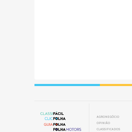
AGRONEGÓCIO
OPINIÃO
CLASSIFICADOS