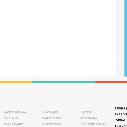
ASSINE 
GASTRONOMIA
INFORMES
LEITOR
EXPEDI
TURISMO
VARIEDADES
CIDADANIA
JORNAL
CALENDÁRIO
HOROSCOPO
REGISTRO SOCIAL
ANUNCI