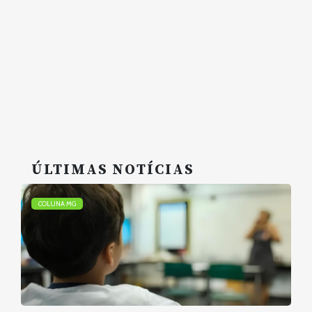
ÚLTIMAS NOTÍCIAS
COLUNA MG