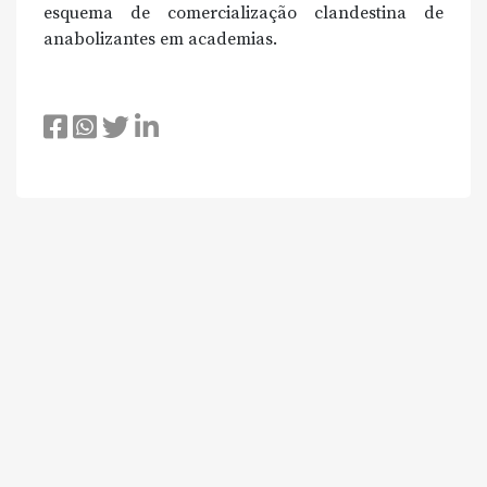
esquema de comercialização clandestina de
anabolizantes em academias.