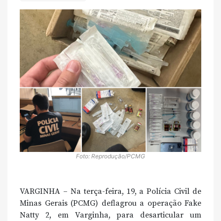
Foto: Reprodução/PCMG
VARGINHA – Na terça-feira, 19, a Polícia Civil de
Minas Gerais (PCMG) deflagrou a operação Fake
Natty 2, em Varginha, para desarticular um