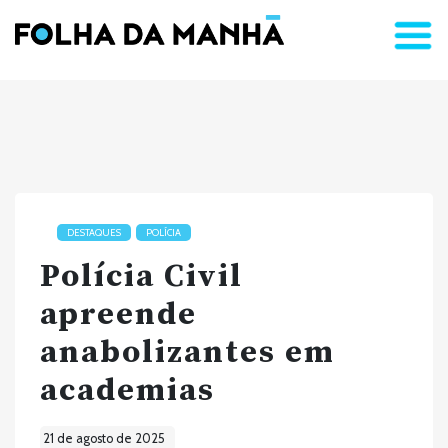
DESTAQUES
POLÍCIA
Polícia Civil
apreende
anabolizantes em
academias
21 de agosto de 2025