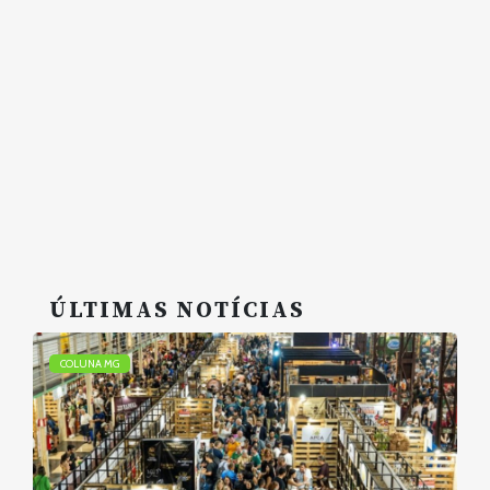
ÚLTIMAS NOTÍCIAS
COLUNA MG