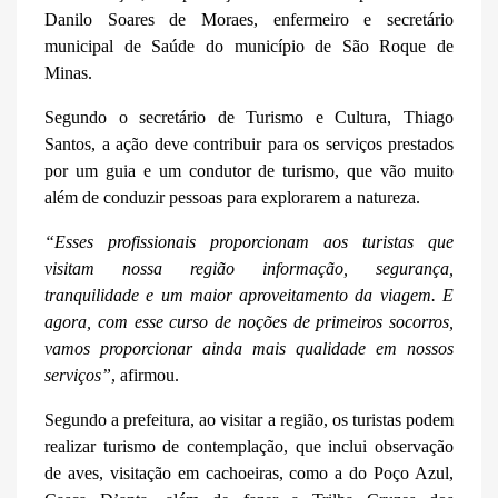
Danilo Soares de Moraes, enfermeiro e secretário
municipal de Saúde do município de São Roque de
Minas.
Segundo o secretário de Turismo e Cultura, Thiago
Santos, a ação deve contribuir para os serviços prestados
por um guia e um condutor de turismo, que vão muito
além de conduzir pessoas para explorarem a natureza.
“Esses profissionais proporcionam aos turistas que
visitam nossa região informação, segurança,
tranquilidade e um maior aproveitamento da viagem. E
agora, com esse curso de noções de primeiros socorros,
vamos proporcionar ainda mais qualidade em nossos
serviços”
, afirmou.
Segundo a prefeitura, ao visitar a região, os turistas podem
realizar turismo de contemplação, que inclui observação
de aves, visitação em cachoeiras, como a do Poço Azul,