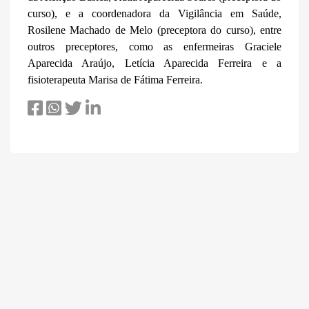
curso), e a coordenadora da Vigilância em Saúde,
Rosilene Machado de Melo (preceptora do curso), entre
outros preceptores, como as enfermeiras Graciele
Aparecida Araújo, Letícia Aparecida Ferreira e a
fisioterapeuta Marisa de Fátima Ferreira.