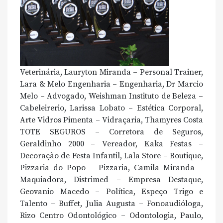
Veterinária, Lauryton Miranda – Personal Trainer,
Lara & Melo Engenharia – Engenharia, Dr Marcio
Melo – Advogado, Weishman Instituto de Beleza –
Cabeleirerio, Larissa Lobato – Estética Corporal,
Arte Vidros Pimenta – Vidraçaria, Thamyres Costa
TOTE SEGUROS – Corretora de Seguros,
Geraldinho 2000 – Vereador, Kaka Festas –
Decoração de Festa Infantil, Lala Store – Boutique,
Pizzaria do Popo – Pizzaria, Camila Miranda –
Maquiadora, Distrimed – Empresa Destaque,
Geovanio Macedo – Política, Espeço Trigo e
Talento – Buffet, Julia Augusta – Fonoaudióloga,
Rizo Centro Odontológico – Odontologia, Paulo,