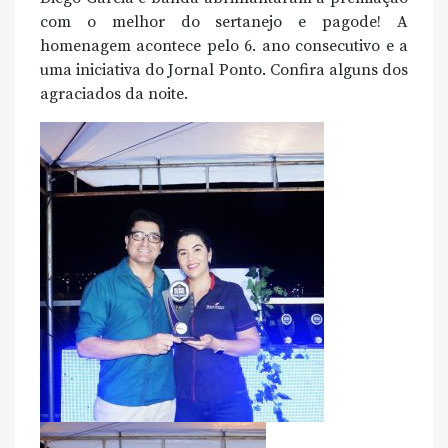
com o melhor do sertanejo e pagode! A
homenagem acontece pelo 6. ano consecutivo e a
uma iniciativa do Jornal Ponto. Confira alguns dos
agraciados da noite.