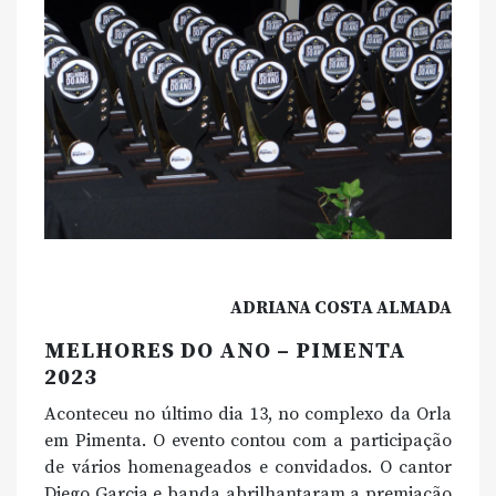
ADRIANA COSTA ALMADA
MELHORES DO ANO – PIMENTA
2023
Aconteceu no último dia 13, no complexo da Orla
em Pimenta. O evento contou com a participação
de vários homenageados e convidados. O cantor
Diego Garcia e banda abrilhantaram a premiação