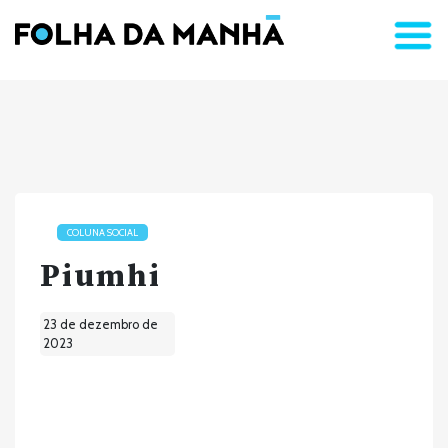
COLUNA SOCIAL
Piumhi
23 de dezembro de
2023