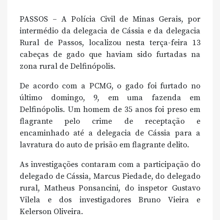
PASSOS – A Polícia Civil de Minas Gerais, por
intermédio da delegacia de Cássia e da delegacia
Rural de Passos, localizou nesta terça-feira 13
cabeças de gado que haviam sido furtadas na
zona rural de Delfinópolis.
De acordo com a PCMG, o gado foi furtado no
último domingo, 9, em uma fazenda em
Delfinópolis. Um homem de 35 anos foi preso em
flagrante pelo crime de receptação e
encaminhado até a delegacia de Cássia para a
lavratura do auto de prisão em flagrante delito.
As investigações contaram com a participação do
delegado de Cássia, Marcus Piedade, do delegado
rural, Matheus Ponsancini, do inspetor Gustavo
Vilela e dos investigadores Bruno Vieira e
Kelerson Oliveira.