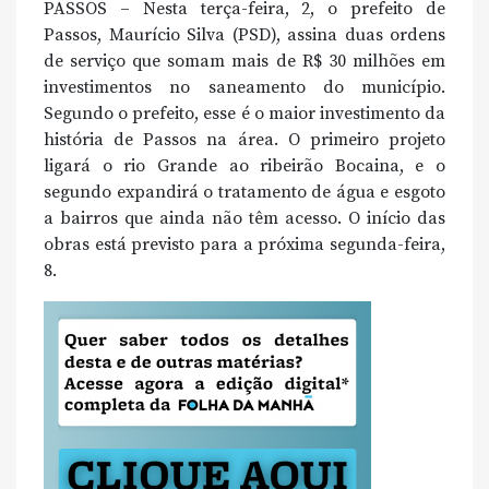
PASSOS – Nesta terça-feira, 2, o prefeito de
Passos, Maurício Silva (PSD), assina duas ordens
de serviço que somam mais de R$ 30 milhões em
investimentos no saneamento do município.
Segundo o prefeito, esse é o maior investimento da
história de Passos na área. O primeiro projeto
ligará o rio Grande ao ribeirão Bocaina, e o
segundo expandirá o tratamento de água e esgoto
a bairros que ainda não têm acesso. O início das
obras está previsto para a próxima segunda-feira,
8.