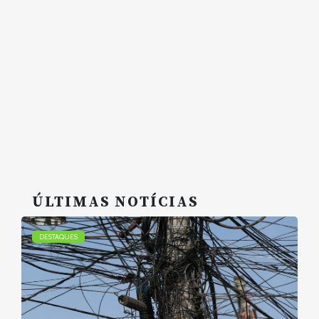
ÚLTIMAS NOTÍCIAS
DESTAQUES