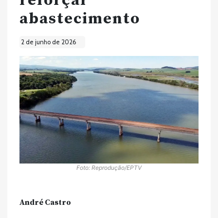
reforçar
abastecimento
2 de junho de 2026
Foto: Reprodução/EPTV
André Castro