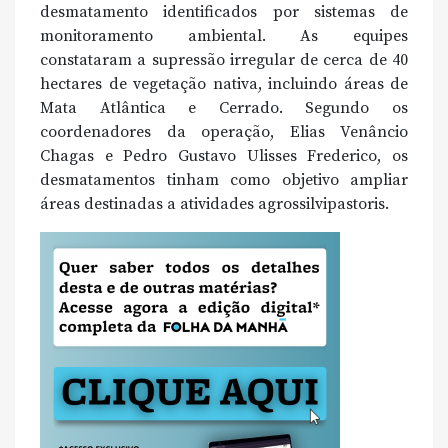
desmatamento identificados por sistemas de
monitoramento ambiental. As equipes
constataram a supressão irregular de cerca de 40
hectares de vegetação nativa, incluindo áreas de
Mata Atlântica e Cerrado. Segundo os
coordenadores da operação, Elias Venâncio
Chagas e Pedro Gustavo Ulisses Frederico, os
desmatamentos tinham como objetivo ampliar
áreas destinadas a atividades agrossilvipastoris.