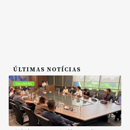
ÚLTIMAS NOTÍCIAS
COLUNA MG