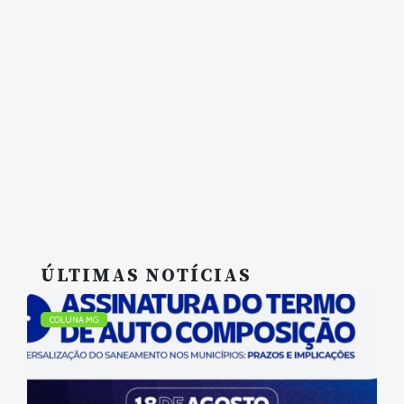
ÚLTIMAS NOTÍCIAS
COLUNA MG