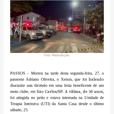
Foto: Reprodução.
PASSOS – Morreu na tarde desta segunda-feira, 27, o
baleado
passense Adriano Oliveira, o Xenon, que foi
durante um tiroteio
em uma festa beneficente de um
São Carlos/SP. A vítima, de 50 anos,
moto clube, em
foi atingida no peito e estava internada na Unidade de
Terapia Intensiva (UTI) da Santa Casa desde o último
sábado, 25.