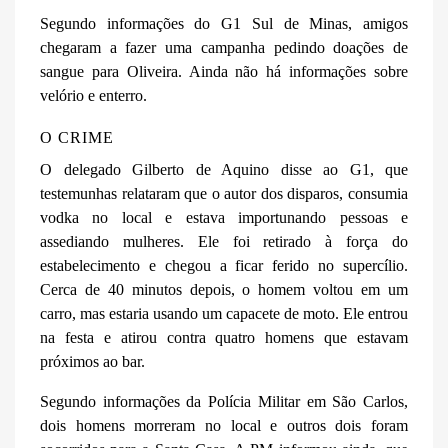
Segundo informações do G1 Sul de Minas, amigos
chegaram a fazer uma campanha pedindo doações de
sangue para Oliveira. Ainda não há informações sobre
velório e enterro.
O CRIME
O delegado Gilberto de Aquino disse ao G1, que
testemunhas relataram que o autor dos disparos, consumia
vodka no local e estava importunando pessoas e
assediando mulheres. Ele foi retirado à força do
estabelecimento e chegou a ficar ferido no supercílio.
Cerca de 40 minutos depois, o homem voltou em um
carro, mas estaria usando um capacete de moto. Ele entrou
na festa e atirou contra quatro homens que estavam
próximos ao bar.
Segundo informações da Polícia Militar em São Carlos,
dois homens morreram no local e outros dois foram