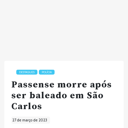
DESTAQUES
POLÍCIA
Passense morre após
ser baleado em São
Carlos
27 de março de 2023