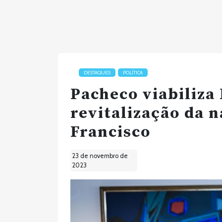
DESTAQUES
POLÍTICA
Pacheco viabiliza
revitalização da 
Francisco
23 de novembro de
2023