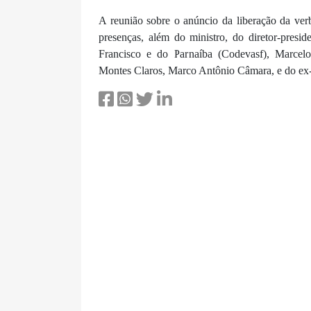
A reunião sobre o anúncio da liberação da ver
presenças, além do ministro, do diretor-pre
Francisco e do Parnaíba (Codevasf), Marcelo
Montes Claros, Marco Antônio Câmara, e do ex