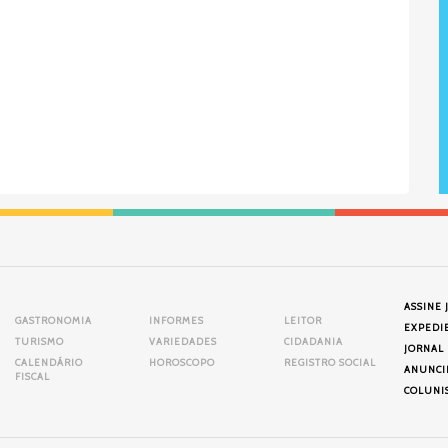
ASSINE 
GASTRONOMIA
INFORMES
LEITOR
EXPEDI
TURISMO
VARIEDADES
CIDADANIA
JORNAL
CALENDÁRIO
HOROSCOPO
REGISTRO SOCIAL
ANUNCI
FISCAL
COLUNI