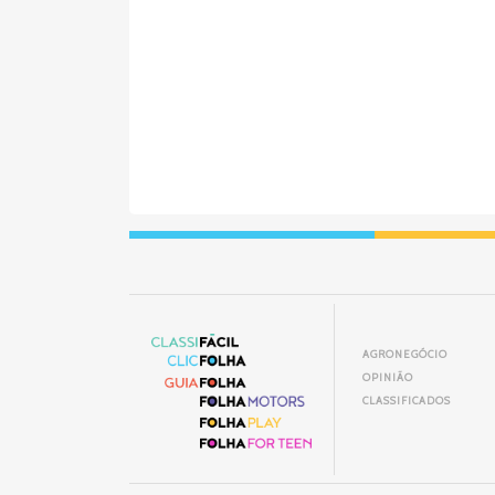
AGRONEGÓCIO
OPINIÃO
CLASSIFICADOS