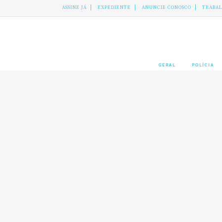
ASSINE JÁ
EXPEDIENTE
ANUNCIE CONOSCO
TRABA
GERAL
POLÍCIA