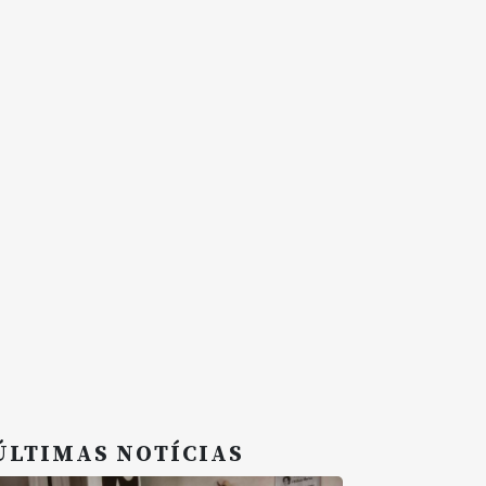
ÚLTIMAS NOTÍCIAS