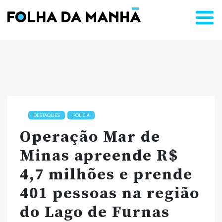
DESTAQUES
POLÍCIA
Operação Mar de
Minas apreende R$
4,7 milhões e prende
401 pessoas na região
do Lago de Furnas