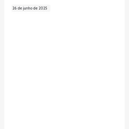
26 de junho de 2025