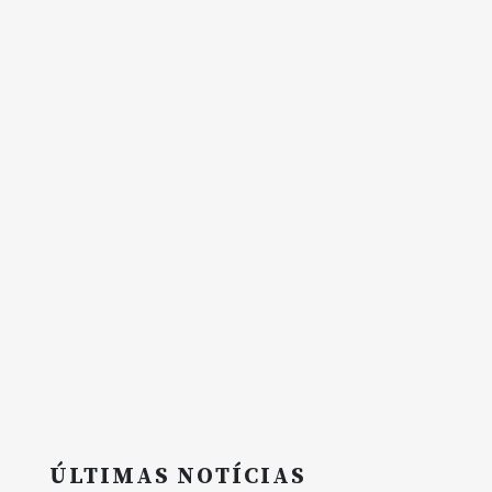
ÚLTIMAS NOTÍCIAS