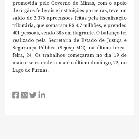
promovida pelo Governo de Minas, com o apoio
de órgãos federais e instituições parceiras, teve um
saldo de 2.376 apreensões feitas pela fiscalização
tributária, que somaram R$ 4,7 milhões, e prendeu
401 pessoas, sendo 385 em flagrante. O balanço foi
realizado pela Secretaria de Estado de Justiça e
Segurança Pública (Sejusp-MG), na última terça-
feira, 24. Os trabalhos começaram no dia 19 de
maio e se estenderam até o último domingo, 22, no
Lago de Furnas.