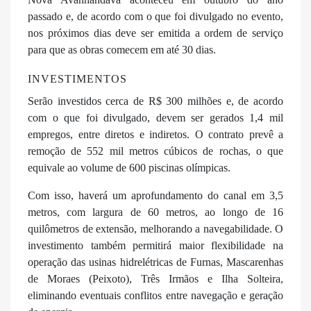
passado e, de acordo com o que foi divulgado no evento,
nos próximos dias deve ser emitida a ordem de serviço
para que as obras comecem em até 30 dias.
INVESTIMENTOS
Serão investidos cerca de R$ 300 milhões e, de acordo
com o que foi divulgado, devem ser gerados 1,4 mil
empregos, entre diretos e indiretos. O contrato prevê a
remoção de 552 mil metros cúbicos de rochas, o que
equivale ao volume de 600 piscinas olímpicas.
Com isso, haverá um aprofundamento do canal em 3,5
metros, com largura de 60 metros, ao longo de 16
quilômetros de extensão, melhorando a navegabilidade. O
investimento também permitirá maior flexibilidade na
operação das usinas hidrelétricas de Furnas, Mascarenhas
de Moraes (Peixoto), Três Irmãos e Ilha Solteira,
eliminando eventuais conflitos entre navegação e geração