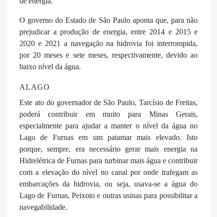
de energia.
O governo do Estado de São Paulo aponta que, para não
prejudicar a produção de energia, entre 2014 e 2015 e
2020 e 2021 a navegação na hidrovia foi interrompida,
por 20 meses e sete meses, respectivamente, devido ao
baixo nível da água.
ALAGO
Este ato do governador de São Paulo, Tarcísio de Freitas,
poderá contribuir em muito para Minas Gerais,
especialmente para ajudar a manter o nível da água no
Lago de Furnas em um patamar mais elevado. Isto
porque, sempre, era necessário gerar mais energia na
Hidrelétrica de Furnas para turbinar mais água e contribuir
com a elevação do nível no canal por onde trafegam as
embarcações da hidrovia, ou seja, usava-se a água do
Lago de Furnas, Peixoto e outras usinas para possibilitar a
navegabilidade.