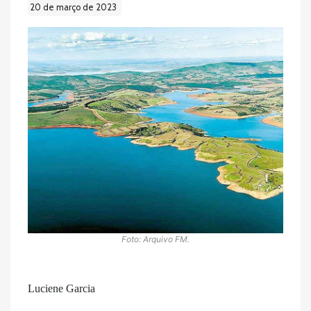
20 de março de 2023
Foto: Arquivo FM.
Luciene Garcia