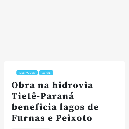
DESTAQUES
GERAL
Obra na hidrovia
Tietê-Paraná
beneficia lagos de
Furnas e Peixoto