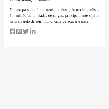
No ano passado, foram transportados, pelo trecho paulista,
1,4 milhão de toneladas de cargas, principalmente soja in
natura, farelo de soja, milho, cana-de-açúcar e areia.