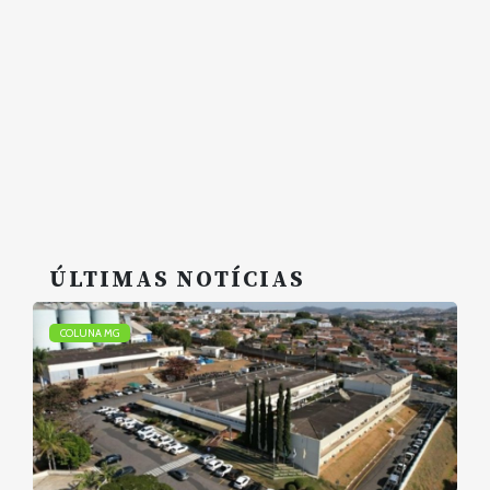
ÚLTIMAS NOTÍCIAS
COLUNA MG