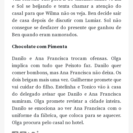
e Sol se beijando e tenta chamar a atenção do
casal para que Wilma não os veja. Ben decide sair
de casa depois de discutir com Lumiar. Sol não
consegue se desfazer do presente que ganhou de
Ben quando eram namorados.
Chocolate com Pimenta
Danilo e Ana Francisca trocam ofensas. Olga
implica com tudo que Peixoto faz. Danilo quer
comer bombons, mas Ana Francisca não deixa. Os
dois brigam mais uma vez. Guilherme promete que
vai cuidar do filho. Estelinha e Tonico vão à casa
do delegado avisar que Danilo e Ana Francisca
sumiram. Olga promete revistar a cidade inteira.
Danilo se emociona ao ver Ana Francisca com o
uniforme da fábrica, que coloca para se aquecer.
Olga procura pelo casal no hotel.