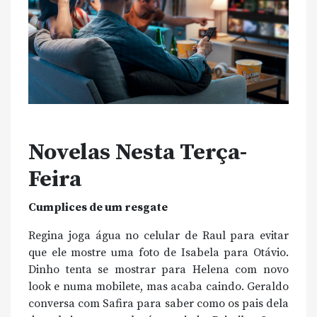
Novelas Nesta Terça-
Feira
Cumplices de um resgate
Regina joga água no celular de Raul para evitar
que ele mostre uma foto de Isabela para Otávio.
Dinho tenta se mostrar para Helena com novo
look e numa mobilete, mas acaba caindo. Geraldo
conversa com Safira para saber como os pais dela