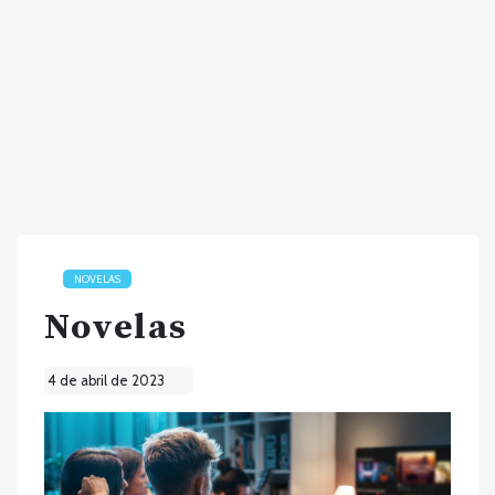
NOVELAS
Novelas
4 de abril de 2023