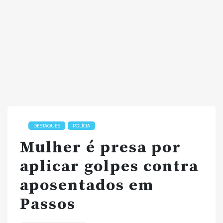
DESTAQUES
POLÍCIA
Mulher é presa por
aplicar golpes contra
aposentados em
Passos