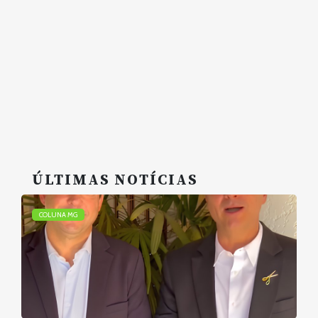
ÚLTIMAS NOTÍCIAS
COLUNA MG