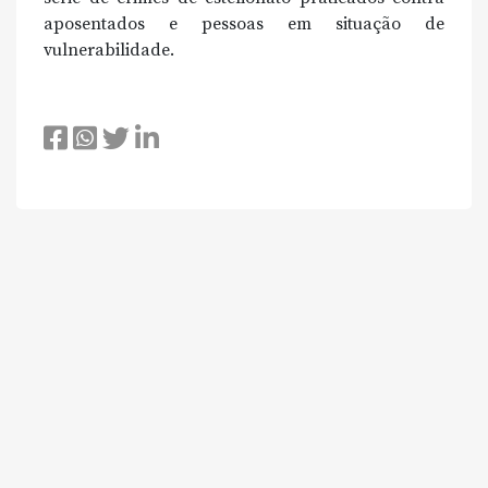
aposentados e pessoas em situação de
vulnerabilidade.