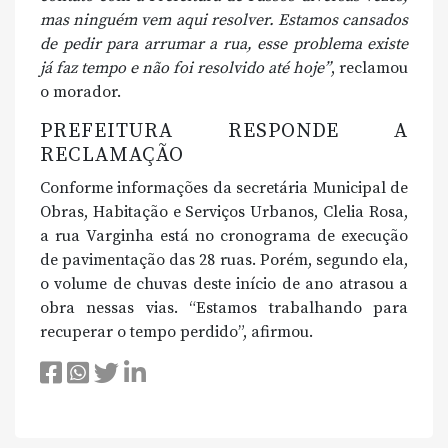
mas ninguém vem aqui resolver. Estamos cansados
de pedir para arrumar a rua, esse problema existe
já faz tempo e não foi resolvido até hoje”
, reclamou
o morador.
PREFEITURA RESPONDE A
RECLAMAÇÃO
Conforme informações da secretária Municipal de
Obras, Habitação e Serviços Urbanos, Clelia Rosa,
a rua Varginha está no cronograma de execução
de pavimentação das 28 ruas. Porém, segundo ela,
o volume de chuvas deste início de ano atrasou a
obra nessas vias. “Estamos trabalhando para
recuperar o tempo perdido”, afirmou.