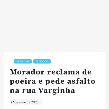
DESTAQUES
TÁ DANADO
Morador reclama de
poeira e pede asfalto
na rua Varginha
27 de maio de 2023