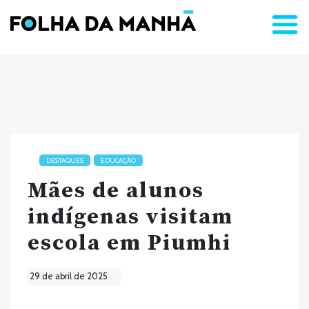
DESTAQUES
EDUCAÇÃO
Mães de alunos
indígenas visitam
escola em Piumhi
29 de abril de 2025