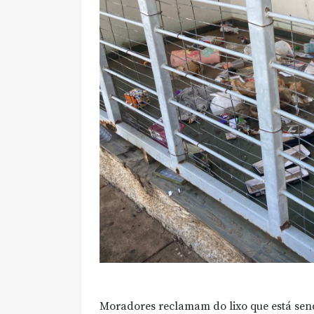
Moradores reclamam do lixo que está se