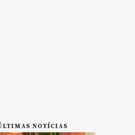
ÚLTIMAS NOTÍCIAS