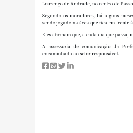
Lourenço de Andrade, no centro de Passos
Segundo os moradores, há alguns meses 
sendo jogado na área que fica em frente à
Eles afirmam que, a cada dia que passa, m
A assessoria de comunicação da Pref
encaminhada ao setor responsável.