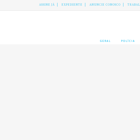
ASSINE JÁ
EXPEDIENTE
ANUNCIE CONOSCO
TRABA
GERAL
POLÍCIA