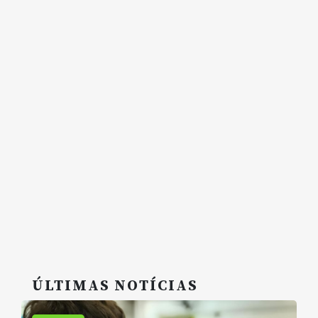
ÚLTIMAS NOTÍCIAS