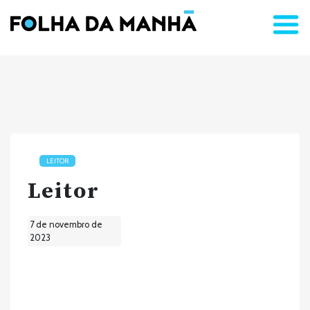
LEITOR
Leitor
7 de novembro de
2023