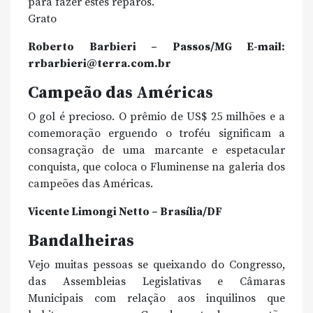
para fazer estes reparos.
Grato
Roberto Barbieri – Passos/MG E-mail:
rrbarbieri@terra.com.br
Campeão das Américas
O gol é precioso. O prêmio de US$ 25 milhões e a
comemoração erguendo o troféu significam a
consagração de uma marcante e espetacular
conquista, que coloca o Fluminense na galeria dos
campeões das Américas.
Vicente Limongi Netto – Brasília/DF
Bandalheiras
Vejo muitas pessoas se queixando do Congresso,
das Assembleias Legislativas e Câmaras
Municipais com relação aos inquilinos que