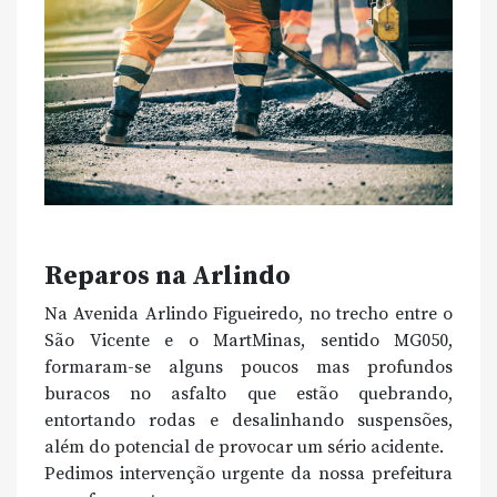
Reparos na Arlindo
Na Avenida Arlindo Figueiredo, no trecho entre o
São Vicente e o MartMinas, sentido MG050,
formaram-se alguns poucos mas profundos
buracos no asfalto que estão quebrando,
entortando rodas e desalinhando suspensões,
além do potencial de provocar um sério acidente.
Pedimos intervenção urgente da nossa prefeitura