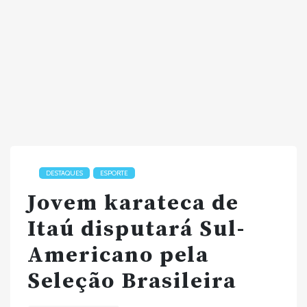
DESTAQUES
ESPORTE
Jovem karateca de
Itaú disputará Sul-
Americano pela
Seleção Brasileira