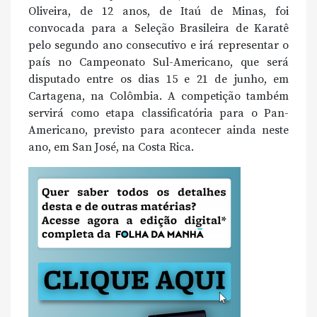
Oliveira, de 12 anos, de Itaú de Minas, foi
convocada para a Seleção Brasileira de Karatê
pelo segundo ano consecutivo e irá representar o
país no Campeonato Sul-Americano, que será
disputado entre os dias 15 e 21 de junho, em
Cartagena, na Colômbia. A competição também
servirá como etapa classificatória para o Pan-
Americano, previsto para acontecer ainda neste
ano, em San José, na Costa Rica.