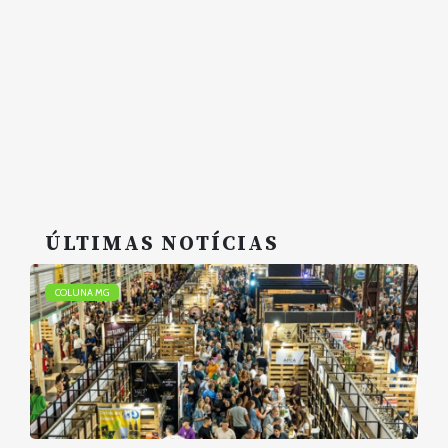
ÚLTIMAS NOTÍCIAS
COLUNA MG