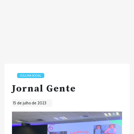
COLUNA SOCIAL
Jornal Gente
15 de julho de 2023