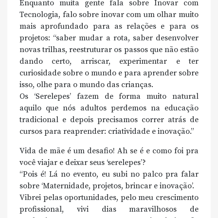
Enquanto muita gente fala sobre Inovar com
Tecnologia, falo sobre inovar com um olhar muito
mais aprofundado para as relações e para os
projetos: “saber mudar a rota, saber desenvolver
novas trilhas, reestruturar os passos que não estão
dando certo, arriscar, experimentar e ter
curiosidade sobre o mundo e para aprender sobre
isso, olhe para o mundo das crianças.
Os ‘Serelepes’ fazem de forma muito natural
aquilo que nós adultos perdemos na educação
tradicional e depois precisamos correr atrás de
cursos para reaprender: criatividade e inovação.”
Vida de mãe é um desafio! Ah se é e como foi pra
você viajar e deixar seus ‘serelepes’?
“Pois é! Lá no evento, eu subi no palco pra falar
sobre ‘Maternidade, projetos, brincar e inovação’.
Vibrei pelas oportunidades, pelo meu crescimento
profissional, vivi dias maravilhosos de