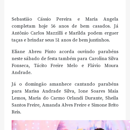
Sebastião Cássio Pereira e Maria Angela
completam hoje 56 anos de bem casados. Já
Antônio Carlos Mazzilli e Marilda podem erguer
taças e brindar seus 51 anos de bem juntinhos.
Eliane Abreu Pinto acorda ouvindo parabéns
neste sábado de festa também para Carolina Silva
Fonseca, Tácito Freire Melo e Flávio Moura
Andrade.
Já o domingão amanhece cantando parabéns
para Marisa Andrade Silva, Ione Soares Maia
Lemos, Maria do Carmo Orlandi Durante, Sheila
Santos Freire, Amanda Alves Freire e Simone Brito
Reis.