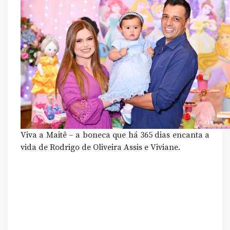
Viva a Maitê – a boneca que há 365 dias encanta a
vida de Rodrigo de Oliveira Assis e Viviane.