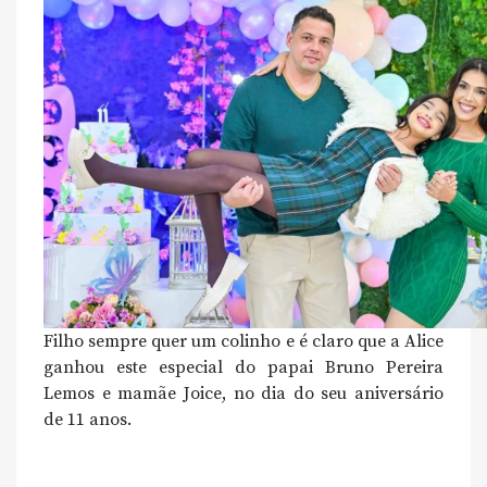
Filho sempre quer um colinho e é claro que a Alice
ganhou este especial do papai Bruno Pereira
Lemos e mamãe Joice, no dia do seu aniversário
de 11 anos.