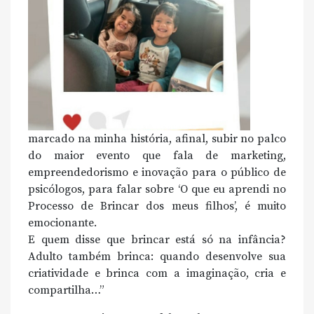
marcado na minha história, afinal, subir no palco
do maior evento que fala de marketing,
empreendedorismo e inovação para o público de
psicólogos, para falar sobre ‘O que eu aprendi no
Processo de Brincar dos meus filhos’, é muito
emocionante.
E quem disse que brincar está só na infância?
Adulto também brinca: quando desenvolve sua
criatividade e brinca com a imaginação, cria e
compartilha…”