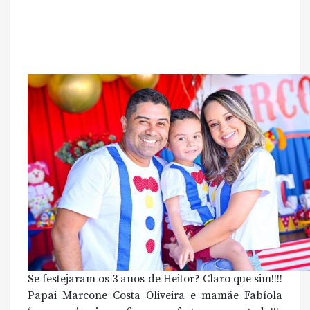
Se festejaram os 3 anos de Heitor? Claro que sim!!!!
Papai Marcone Costa Oliveira e mamãe Fabíola