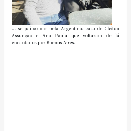
… se pai-xo-nar pela Argentina: caso de Cleiton
Assunção e Ana Paula que voltaram de lá
encantados por Buenos Aires.