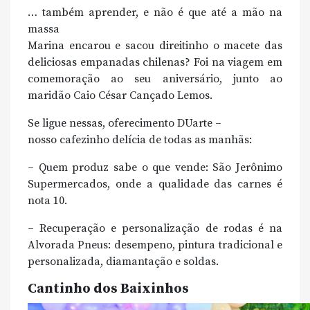
… também aprender, e não é que até a mão na
massa
Marina encarou e sacou direitinho o macete das
deliciosas empanadas chilenas? Foi na viagem em
comemoração ao seu aniversário, junto ao
maridão Caio César Cançado Lemos.
Se ligue nessas, oferecimento DUarte –
nosso cafezinho delícia de todas as manhãs:
– Quem produz sabe o que vende: São Jerônimo
Supermercados, onde a qualidade das carnes é
nota 10.
– Recuperação e personalização de rodas é na
Alvorada Pneus: desempeno, pintura tradicional e
personalizada, diamantação e soldas.
Cantinho dos Baixinhos