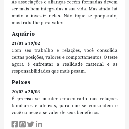
As associações e alianças recém-formadas devem
ser mais bem integradas a sua vida. Mas ainda há
muito a investir nelas. Não fique se poupando,
mas trabalhe para valer.
Aquário
21/01 a 19/02
Com seu trabalho e relações, você consolida
certas posições, valores e comportamentos. O teste
agora é enfrentar a realidade material e as
responsabilidades que mais pesam.
Peixes
20/02 a 20/03
É preciso se manter concentrado nas relações
familiares e afetivas, para que se consolidem e
você comece a se valer de seus benefícios.