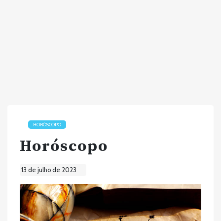
HORÓSCOPO
Horóscopo
13 de julho de 2023