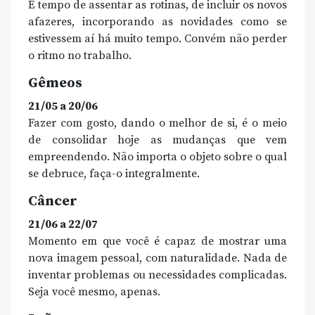
É tempo de assentar as rotinas, de incluir os novos
afazeres, incorporando as novidades como se
estivessem aí há muito tempo. Convém não perder
o ritmo no trabalho.
Gêmeos
21/05 a 20/06
Fazer com gosto, dando o melhor de si, é o meio
de consolidar hoje as mudanças que vem
empreendendo. Não importa o objeto sobre o qual
se debruce, faça-o integralmente.
Câncer
21/06 a 22/07
Momento em que você é capaz de mostrar uma
nova imagem pessoal, com naturalidade. Nada de
inventar problemas ou necessidades complicadas.
Seja você mesmo, apenas.