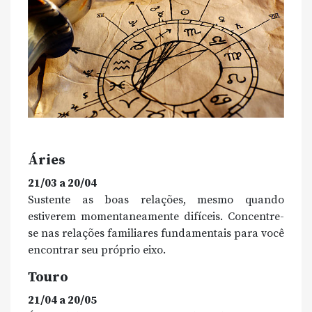
Áries
21/03 a 20/04
Sustente as boas relações, mesmo quando
estiverem momentaneamente difíceis. Concentre-
se nas relações familiares fundamentais para você
encontrar seu próprio eixo.
Touro
21/04 a 20/05