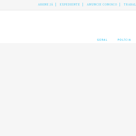
ASSINE JÁ
EXPEDIENTE
ANUNCIE CONOSCO
TRABA
GERAL
POLÍCIA