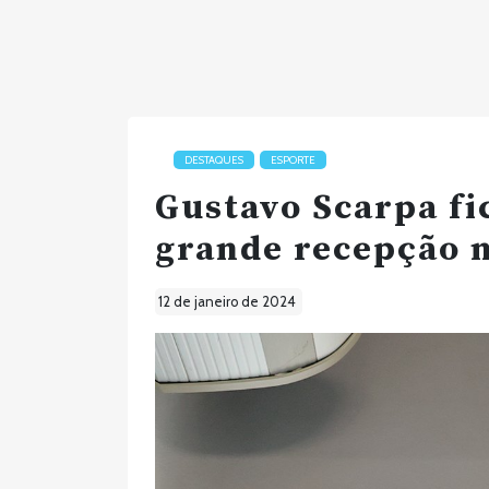
DESTAQUES
ESPORTE
Gustavo Scarpa fi
grande recepção n
12 de janeiro de 2024