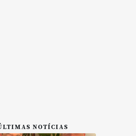
ÚLTIMAS NOTÍCIAS