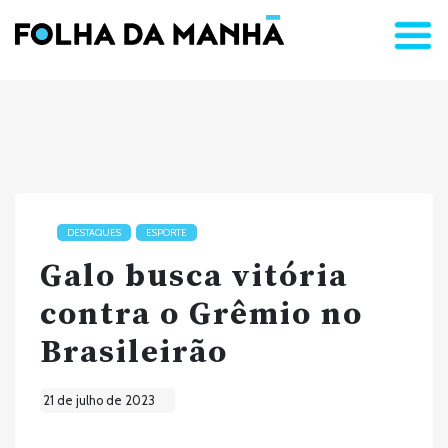
DESTAQUES
ESPORTE
Galo busca vitória
contra o Grêmio no
Brasileirão
21 de julho de 2023