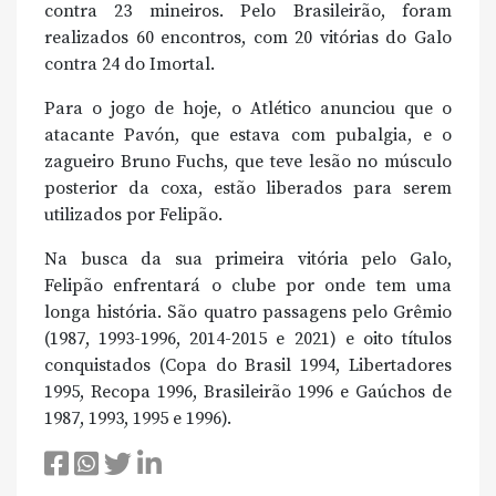
contra 23 mineiros. Pelo Brasileirão, foram
realizados 60 encontros, com 20 vitórias do Galo
contra 24 do Imortal.
Para o jogo de hoje, o Atlético anunciou que o
atacante Pavón, que estava com pubalgia, e o
zagueiro Bruno Fuchs, que teve lesão no músculo
posterior da coxa, estão liberados para serem
utilizados por Felipão.
Na busca da sua primeira vitória pelo Galo,
Felipão enfrentará o clube por onde tem uma
longa história. São quatro passagens pelo Grêmio
(1987, 1993-1996, 2014-2015 e 2021) e oito títulos
conquistados (Copa do Brasil 1994, Libertadores
1995, Recopa 1996, Brasileirão 1996 e Gaúchos de
1987, 1993, 1995 e 1996).