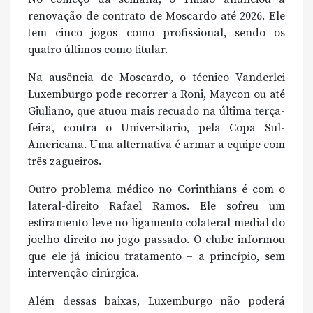
renovação de contrato de Moscardo até 2026. Ele
tem cinco jogos como profissional, sendo os
quatro últimos como titular.
Na ausência de Moscardo, o técnico Vanderlei
Luxemburgo pode recorrer a Roni, Maycon ou até
Giuliano, que atuou mais recuado na última terça-
feira, contra o Universitario, pela Copa Sul-
Americana. Uma alternativa é armar a equipe com
três zagueiros.
Outro problema médico no Corinthians é com o
lateral-direito Rafael Ramos. Ele sofreu um
estiramento leve no ligamento colateral medial do
joelho direito no jogo passado. O clube informou
que ele já iniciou tratamento – a princípio, sem
intervenção cirúrgica.
Além dessas baixas, Luxemburgo não poderá