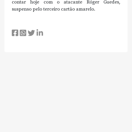
contar hoje com o atacante Róger Guedes,
suspenso pelo terceiro cartão amarelo.