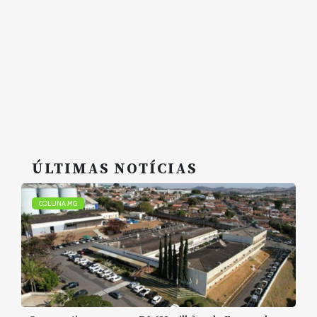
ÚLTIMAS NOTÍCIAS
COLUNA MG