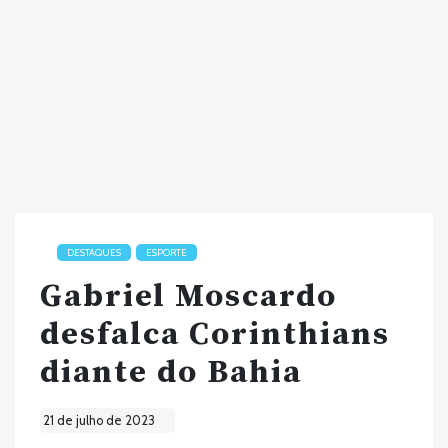
DESTAQUES
ESPORTE
Gabriel Moscardo
desfalca Corinthians
diante do Bahia
21 de julho de 2023